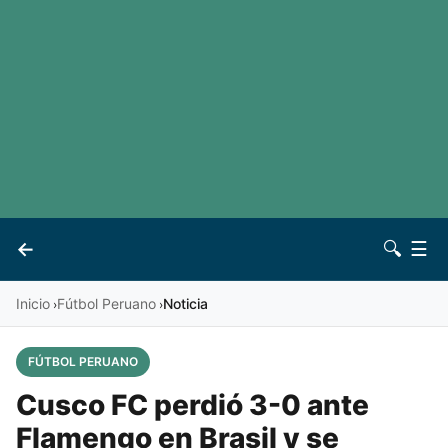
LaLiga
Noticias
Premier League
Otros deportes
Ver todas las ligas
Archivo
Contacto
←
🔍
☰
Vives
Inicio
Fútbol Peruano
Noticia
›
›
FÚTBOL PERUANO
Cusco FC perdió 3-0 ante
Flamengo en Brasil y se