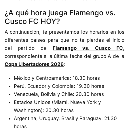
¿A qué hora juega Flamengo vs.
Cusco FC HOY?
A continuación, te presentamos los horarios en los
diferentes países para que no te pierdas el inicio
del partido de
Flamengo vs. Cusco FC
,
correspondiente a la última fecha del grupo A de la
Copa Libertadores 2026
:
México y Centroamérica: 18.30 horas
Perú, Ecuador y Colombia: 19.30 horas
Venezuela, Bolivia y Chile: 20.30 horas
Estados Unidos (Miami, Nueva York y
Washington): 20.30 horas
Argentina, Uruguay, Brasil y Paraguay: 21.30
horas