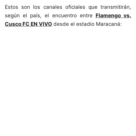
Estos son los canales oficiales que transmitirán,
según el país, el encuentro entre
Flamengo vs.
Cusco FC EN VIVO
desde el estadio Maracaná: