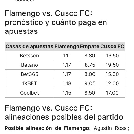
Flamengo vs. Cusco FC:
pronóstico y cuánto paga en
apuestas
Casas de apuestas
Flamengo
Empate
Cusco FC
Betsson
1.11
8.80
16.50
Betano
1.17
8.75
19.50
Bet365
1.17
8.00
15.00
1XBET
1.18
9.05
12.00
Coolbet
1.15
8.50
17.00
Flamengo vs. Cusco FC:
alineaciones posibles del partido
Posible alineación de Flamengo
: Agustín Rossi;