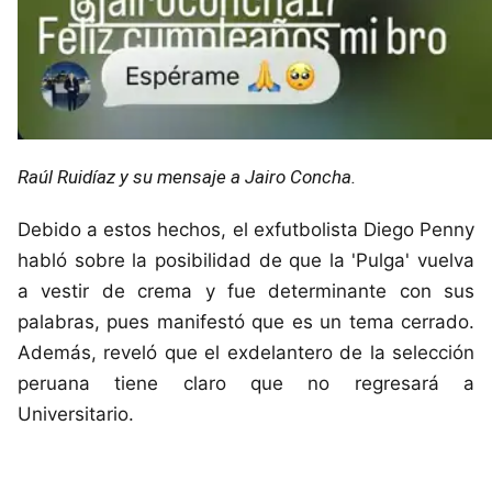
Raúl Ruidíaz y su mensaje a Jairo Concha.
Debido a estos hechos, el exfutbolista Diego Penny
habló sobre la posibilidad de que la 'Pulga' vuelva
a vestir de crema y fue determinante con sus
palabras, pues manifestó que es un tema cerrado.
Además, reveló que el exdelantero de la selección
peruana tiene claro que no regresará a
Universitario.