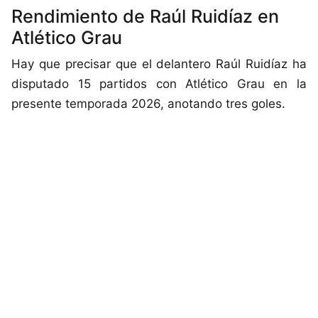
Rendimiento de Raúl Ruidíaz en
Atlético Grau
Hay que precisar que el delantero Raúl Ruidíaz ha
disputado 15 partidos con Atlético Grau en la
presente temporada 2026, anotando tres goles.