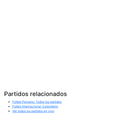
Partidos relacionados
Fútbol Peruano: Todos los partidos
Fútbol Internacional: Calendario
Ver todos los partidos en vivo