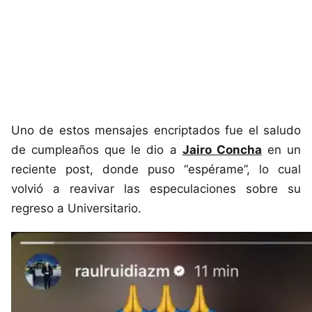
Uno de estos mensajes encriptados fue el saludo
de cumpleaños que le dio a
Jairo Concha
en un
reciente post, donde puso “espérame”, lo cual
volvió a reavivar las especulaciones sobre su
regreso a Universitario.