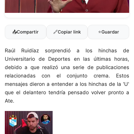
📤
Compartir
🔗
Copiar link
⭐
Guardar
Raúl Ruidíaz sorprendió a los hinchas de
Universitario de Deportes en las últimas horas,
debido a que realizó una serie de publicaciones
relacionadas con el conjunto crema. Estos
mensajes dieron a entender a los hinchas de la 'U'
que el delantero tendría pensado volver pronto a
Ate.