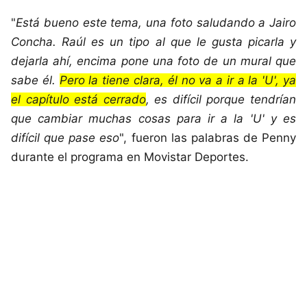
"
Está bueno este tema, una foto saludando a Jairo
Concha. Raúl es un tipo al que le gusta picarla y
dejarla ahí, encima pone una foto de un mural que
sabe él.
Pero la tiene clara, él no va a ir a la 'U', ya
el capítulo está cerrado
, es difícil porque tendrían
que cambiar muchas cosas para ir a la 'U' y es
difícil que pase eso
", fueron las palabras de Penny
durante el programa en Movistar Deportes.