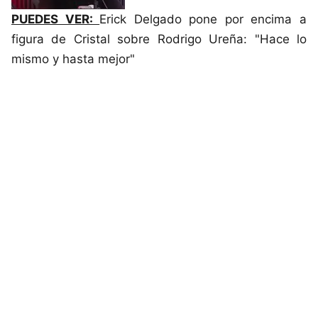
PUEDES VER:
Erick Delgado pone por encima a
figura de Cristal sobre Rodrigo Ureña: "Hace lo
mismo y hasta mejor"