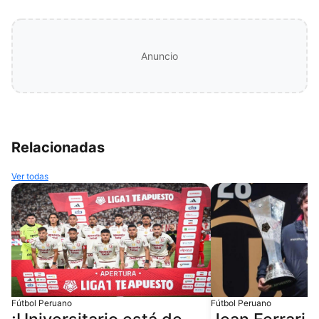
Anuncio
Relacionadas
Ver todas
Fútbol Peruano
Fútbol Peruano