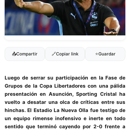
📤
Compartir
🔗
Copiar link
⭐
Guardar
Luego de serrar su participación en la Fase de
Grupos de la
Copa Libertadores
con una pálida
presentación en Asunción,
Sporting Cristal
ha
vuelto a desatar una olca de críticas entre sus
hinchas. El Estadio La Nueva Olla fue testigo de
un equipo rimense inofensivo e inerte en todo
sentido que terminó cayendo por 2-0 frente a