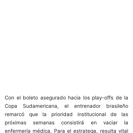
Con el boleto asegurado hacia los play-offs de la
Copa Sudamericana, el entrenador brasileño
remarcó que la prioridad institucional de las
próximas semanas consistirá en vaciar la
enfermería médica. Para el estratega, resulta vital