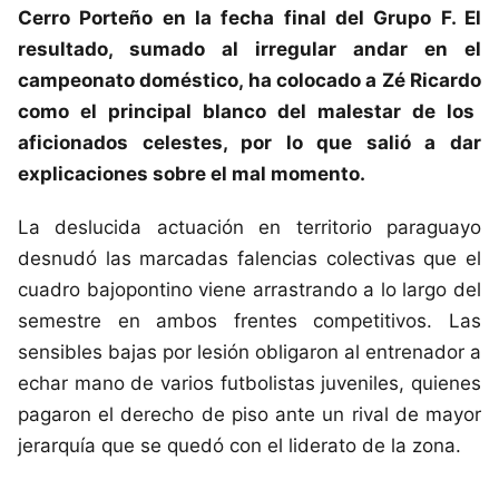
Cerro Porteño en la fecha final del Grupo F. El
resultado, sumado al irregular andar en el
campeonato doméstico, ha colocado a
Zé Ricardo
como el principal blanco del malestar de los
aficionados celestes, por lo que salió a dar
explicaciones sobre el mal momento.
La deslucida actuación en territorio paraguayo
desnudó las marcadas falencias colectivas que el
cuadro bajopontino viene arrastrando a lo largo del
semestre en ambos frentes competitivos. Las
sensibles bajas por lesión obligaron al entrenador a
echar mano de varios futbolistas juveniles, quienes
pagaron el derecho de piso ante un rival de mayor
jerarquía que se quedó con el liderato de la zona.