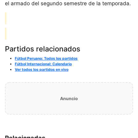
el armado del segundo semestre de la temporada.
Partidos relacionados
Fútbol Peruano: Todos los partidos
Fútbol Internacional: Calendario
Ver todos los partidos en vivo
Anuncio
Relacionadas