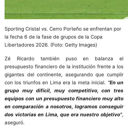
Sporting Cristal vs. Cerro Porteño se enfrentan por
la fecha 6 de la fase de grupos de la Copa
Libertadores 2026. (Foto: Getty Images)
Zé Ricardo también puso en balanza el
presupuesto financiero de la institución frente a los
gigantes del continente, asegurando que cumplir
con los triunfos en Lima era la meta inicial.
“En un
grupo muy difícil, muy competitivo, con tres
equipos con un presupuesto financiero muy alto
en comparación a nosotros, logramos conseguir
dos victorias en Lima, que era nuestro objetivo”
,
aseguró.