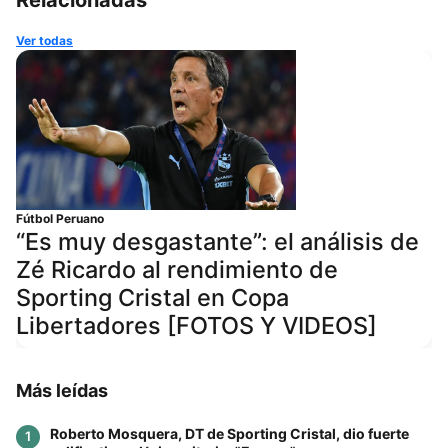
Ver todas
Fútbol Peruano
“Es muy desgastante”: el análisis de
Zé Ricardo al rendimiento de
Sporting Cristal en Copa
Libertadores [FOTOS Y VIDEOS]
Más leídas
Roberto Mosquera, DT de Sporting Cristal, dio fuerte
1