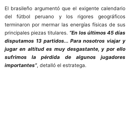
El brasileño argumentó que el exigente calendario
del fútbol peruano y los rigores geográficos
terminaron por mermar las energías físicas de sus
principales piezas titulares.
“En los últimos 45 días
disputamos 13 partidos... Para nosotros viajar y
jugar en altitud es muy desgastante, y por ello
sufrimos la pérdida de algunos jugadores
importantes”
, detalló el estratega.