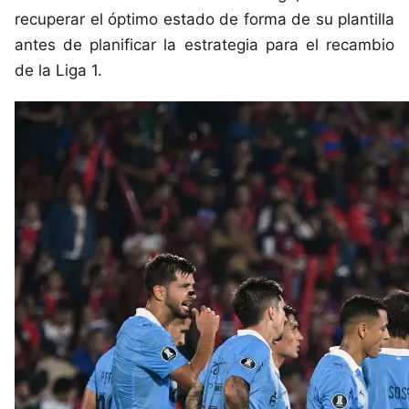
recuperar el óptimo estado de forma de su plantilla
antes de planificar la estrategia para el recambio
de la Liga 1.