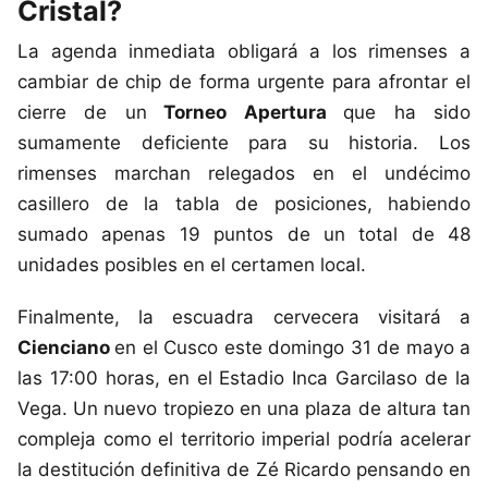
Cristal?
La agenda inmediata obligará a los rimenses a
cambiar de chip de forma urgente para afrontar el
cierre de un
Torneo Apertura
que ha sido
sumamente deficiente para su historia. Los
rimenses marchan relegados en el undécimo
casillero de la tabla de posiciones, habiendo
sumado apenas 19 puntos de un total de 48
unidades posibles en el certamen local.
Finalmente, la escuadra cervecera visitará a
Cienciano
en el Cusco este domingo 31 de mayo a
las 17:00 horas, en el Estadio Inca Garcilaso de la
Vega. Un nuevo tropiezo en una plaza de altura tan
compleja como el territorio imperial podría acelerar
la destitución definitiva de Zé Ricardo pensando en