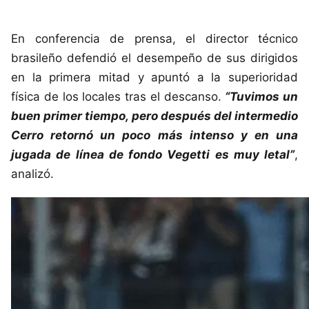
En conferencia de prensa, el director técnico
brasileño defendió el desempeño de sus dirigidos
en la primera mitad y apuntó a la superioridad
física de los locales tras el descanso.
“Tuvimos un
buen primer tiempo, pero después del intermedio
Cerro retornó un poco más intenso y en una
jugada de línea de fondo Vegetti es muy letal”
,
analizó.