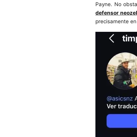
Payne. No obsta
defensor neozel
precisamente en 