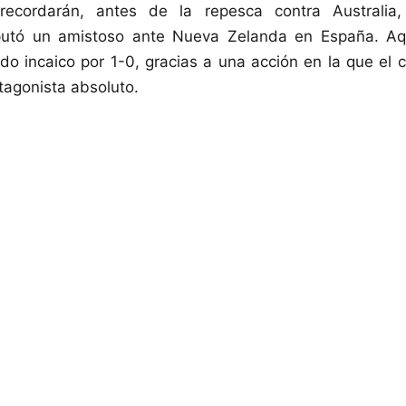
ecordarán, antes de la repesca contra Australia
sputó un amistoso ante Nueva Zelanda en España. Aq
o incaico por 1-0, gracias a una acción en la que el 
tagonista absoluto.