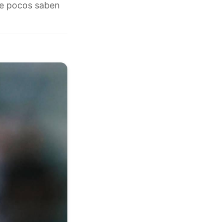
ue pocos saben