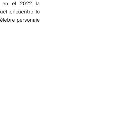
, en el 2022 la
uel encuentro lo
célebre personaje