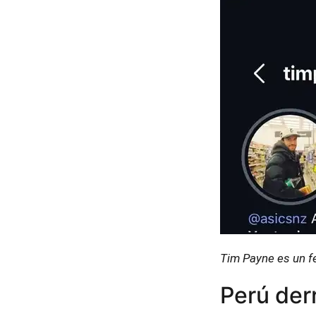
Tim Payne es un 
Perú der