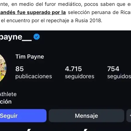
nte, en medio del furor mediático, pocos saben que 
andés fue superado por la
selección peruana de Rica
el encuentro por el repechaje a Rusia 2018.