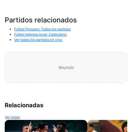
Partidos relacionados
Fútbol Peruano: Todos los partidos
Fútbol Internacional: Calendario
Ver todos los partidos en vivo
Anuncio
Relacionadas
Ver todas