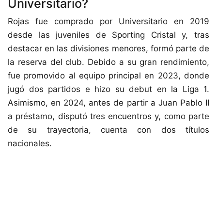
Universitario?
Rojas fue comprado por Universitario en 2019
desde las juveniles de Sporting Cristal y, tras
destacar en las divisiones menores, formó parte de
la reserva del club. Debido a su gran rendimiento,
fue promovido al equipo principal en 2023, donde
jugó dos partidos e hizo su debut en la Liga 1.
Asimismo, en 2024, antes de partir a Juan Pablo II
a préstamo, disputó tres encuentros y, como parte
de su trayectoria, cuenta con dos títulos
nacionales.