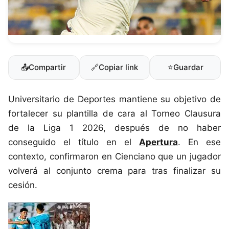
📤
Compartir
🔗
Copiar link
⭐
Guardar
Universitario de Deportes mantiene su objetivo de
fortalecer su plantilla de cara al Torneo Clausura
de la Liga 1 2026, después de no haber
conseguido el título en el
Apertura
. En ese
contexto, confirmaron en Cienciano que un jugador
volverá al conjunto crema para tras finalizar su
cesión.