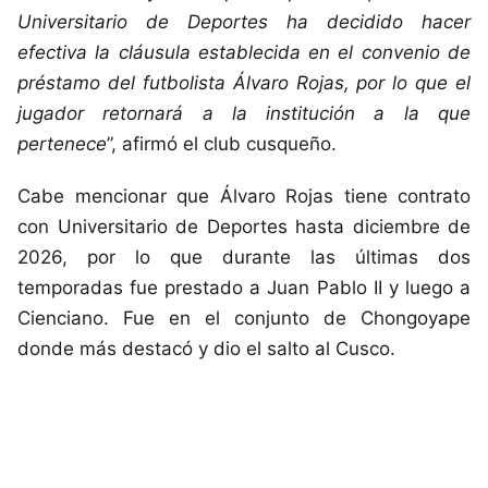
Universitario de Deportes ha decidido hacer
efectiva la cláusula establecida en el convenio de
préstamo del futbolista Álvaro Rojas, por lo que el
jugador retornará a la institución a la que
pertenece
”, afirmó el club cusqueño.
Cabe mencionar que Álvaro Rojas tiene contrato
con Universitario de Deportes hasta diciembre de
2026, por lo que durante las últimas dos
temporadas fue prestado a Juan Pablo II y luego a
Cienciano. Fue en el conjunto de Chongoyape
donde más destacó y dio el salto al Cusco.