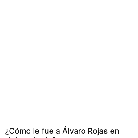
¿Cómo le fue a Álvaro Rojas en