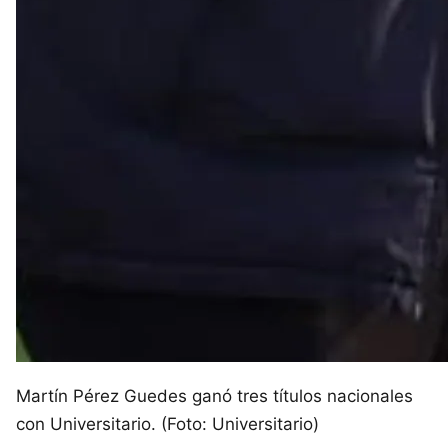
Martín Pérez Guedes ganó tres títulos nacionales
con Universitario. (Foto: Universitario)