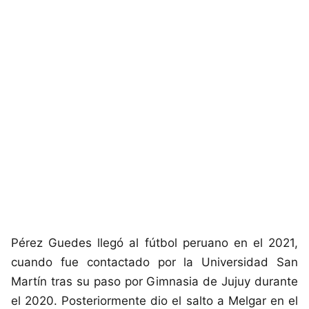
Pérez Guedes llegó al fútbol peruano en el 2021,
cuando fue contactado por la Universidad San
Martín tras su paso por Gimnasia de Jujuy durante
el 2020. Posteriormente dio el salto a Melgar en el