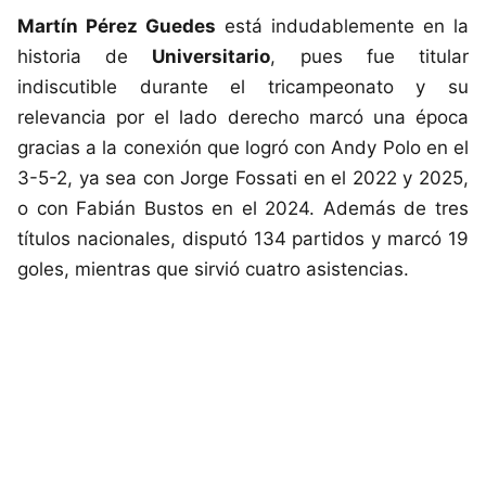
Martín Pérez Guedes
está indudablemente en la
historia de
Universitario
, pues fue titular
indiscutible durante el tricampeonato y su
relevancia por el lado derecho marcó una época
gracias a la conexión que logró con Andy Polo en el
3-5-2, ya sea con Jorge Fossati en el 2022 y 2025,
o con Fabián Bustos en el 2024. Además de tres
títulos nacionales, disputó 134 partidos y marcó 19
goles, mientras que sirvió cuatro asistencias.