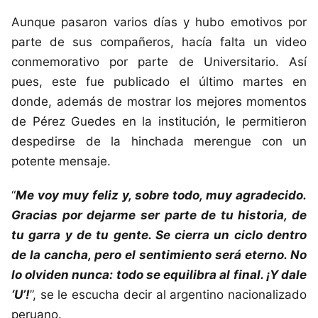
Aunque pasaron varios días y hubo emotivos por
parte de sus compañeros, hacía falta un video
conmemorativo por parte de Universitario. Así
pues, este fue publicado el último martes en
donde, además de mostrar los mejores momentos
de Pérez Guedes en la institución, le permitieron
despedirse de la hinchada merengue con un
potente mensaje.
“
Me voy muy feliz y, sobre todo, muy agradecido.
Gracias por dejarme ser parte de tu historia, de
tu garra y de tu gente. Se cierra un ciclo dentro
de la cancha, pero el sentimiento será eterno. No
lo olviden nunca: todo se equilibra al final. ¡Y dale
‘U’!
”, se le escucha decir al argentino nacionalizado
peruano.