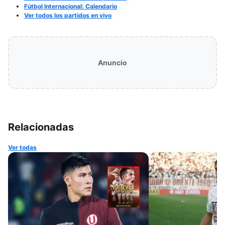
Fútbol Internacional: Calendario
Ver todos los partidos en vivo
Anuncio
Relacionadas
Ver todas