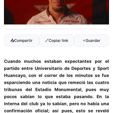
📤
Compartir
🔗
Copiar link
⭐
Guardar
Cuando muchos estaban expectantes por el
partido entre
Universitario de Deportes
y Sport
Huancayo, con el correr de los minutos se fue
esparciendo una noticia que remeció las cuatro
tribunas del Estadio Monumental, pues muy
pocos sabían lo que estaba pasando. En la
interna del club ya lo sabían, pero no había una
confirmación oficial; así pues, esto se reveló