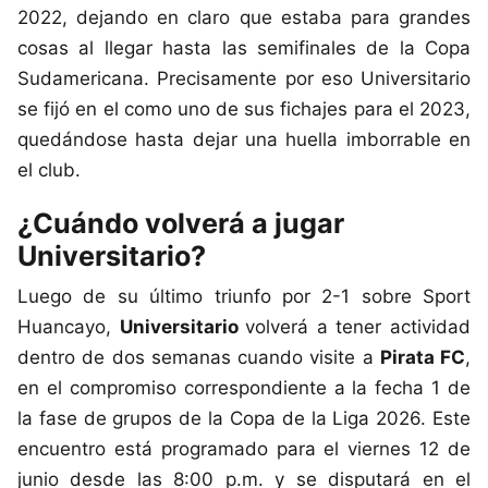
2022, dejando en claro que estaba para grandes
cosas al llegar hasta las semifinales de la Copa
Sudamericana. Precisamente por eso Universitario
se fijó en el como uno de sus fichajes para el 2023,
quedándose hasta dejar una huella imborrable en
el club.
¿Cuándo volverá a jugar
Universitario?
Luego de su último triunfo por 2-1 sobre Sport
Huancayo,
Universitario
volverá a tener actividad
dentro de dos semanas cuando visite a
Pirata FC
,
en el compromiso correspondiente a la fecha 1 de
la fase de grupos de la Copa de la Liga 2026. Este
encuentro está programado para el viernes 12 de
junio desde las 8:00 p.m. y se disputará en el