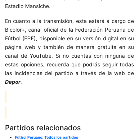
Estadio Mansiche.
En cuanto a la transmisión, esta estará a cargo de
Bicolor+, canal oficial de la Federación Peruana de
Fútbol (FPF), disponible en su versión digital en su
página web y también de manera gratuita en su
canal de YouTube. Si no cuentas con ninguna de
estas opciones, recuerda que podrás seguir todas
las incidencias del partido a través de la web de
Depor
.
Partidos relacionados
Fútbol Peruano: Todos los partidos