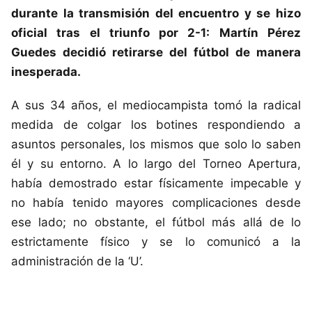
durante la transmisión del encuentro y se hizo
oficial tras el triunfo por 2-1:
Martín Pérez
Guedes
decidió retirarse del fútbol de manera
inesperada.
A sus 34 años, el mediocampista tomó la radical
medida de colgar los botines respondiendo a
asuntos personales, los mismos que solo lo saben
él y su entorno. A lo largo del Torneo Apertura,
había demostrado estar físicamente impecable y
no había tenido mayores complicaciones desde
ese lado; no obstante, el fútbol más allá de lo
estrictamente físico y se lo comunicó a la
administración de la ‘U’.