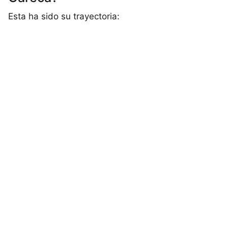
Esta ha sido su trayectoria: