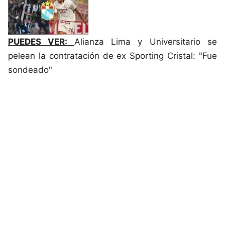
PUEDES VER:
Alianza Lima y Universitario se
pelean la contratación de ex Sporting Cristal: "Fue
sondeado"