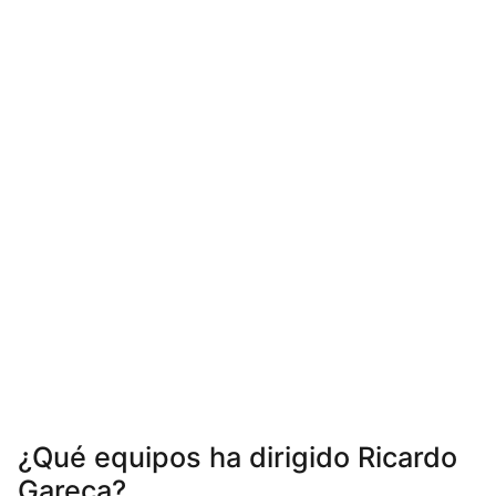
¿Qué equipos ha dirigido Ricardo
Gareca?