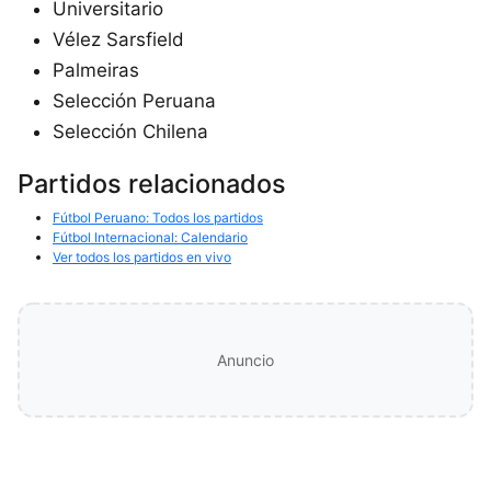
Universitario
Vélez Sarsfield
Palmeiras
Selección Peruana
Selección Chilena
Partidos relacionados
Fútbol Peruano: Todos los partidos
Fútbol Internacional: Calendario
Ver todos los partidos en vivo
Anuncio