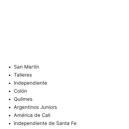
San Martín
Talleres
Independiente
Colón
Quilmes
Argentinos Juniors
América de Cali
Independiente de Santa Fe