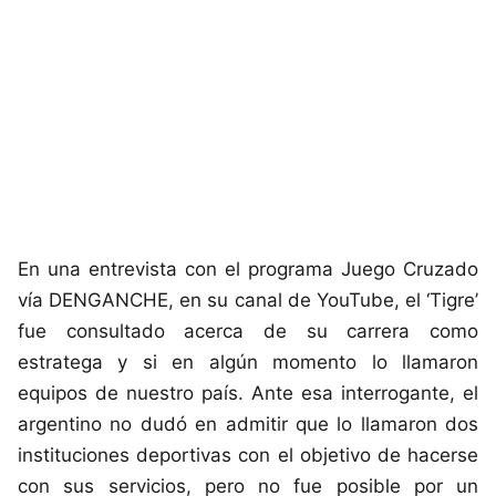
En una entrevista con el programa Juego Cruzado
vía DENGANCHE, en su canal de YouTube, el ‘Tigre’
fue consultado acerca de su carrera como
estratega y si en algún momento lo llamaron
equipos de nuestro país. Ante esa interrogante, el
argentino no dudó en admitir que lo llamaron dos
instituciones deportivas con el objetivo de hacerse
con sus servicios, pero no fue posible por un