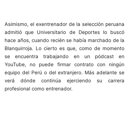
Asimismo, el exentrenador de la selección peruana
admitió que Universitario de Deportes lo buscó
hace años, cuando recién se había marchado de la
Blanquirroja. Lo cierto es que, como de momento
se encuentra trabajando en un pódcast en
YouTube, no puede firmar contrato con ningún
equipo del Perú o del extranjero. Más adelante se
verá dónde continúa ejerciendo su carrera
profesional como entrenador.