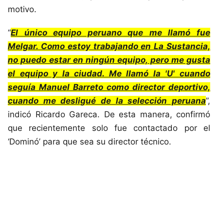
motivo.
“
El único equipo peruano que me llamó fue
Melgar. Como estoy trabajando en La Sustancia,
no puedo estar en ningún equipo, pero me gusta
el equipo y la ciudad. Me llamó la 'U' cuando
seguía Manuel Barreto como director deportivo,
cuando me desligué de la selección peruana
”,
indicó Ricardo Gareca. De esta manera, confirmó
que recientemente solo fue contactado por el
‘Dominó’ para que sea su director técnico.