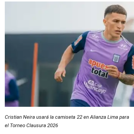
Cristian Neira usará la camiseta 22 en Alianza Lima para
el Torneo Clausura 2026