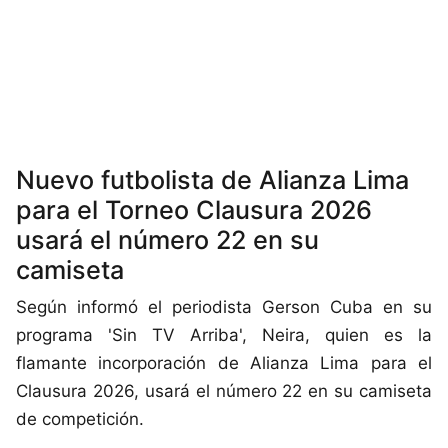
Nuevo futbolista de Alianza Lima
para el Torneo Clausura 2026
usará el número 22 en su
camiseta
Según informó el periodista Gerson Cuba en su
programa 'Sin TV Arriba', Neira, quien es la
flamante incorporación de Alianza Lima para el
Clausura 2026, usará el número 22 en su camiseta
de competición.