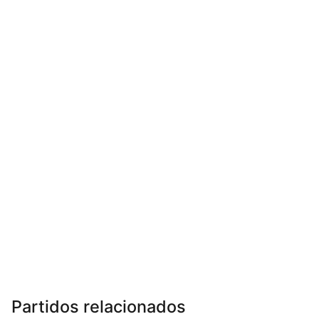
Partidos relacionados