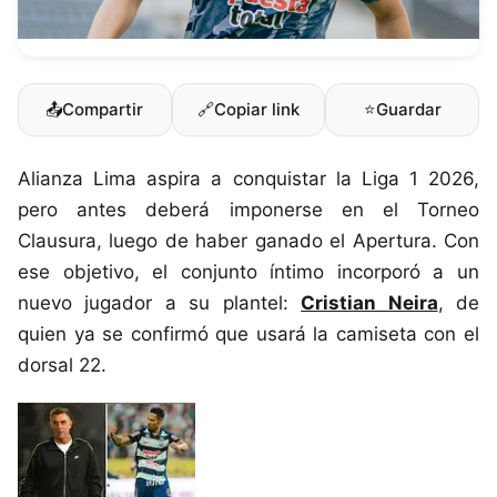
📤
Compartir
🔗
Copiar link
⭐
Guardar
Alianza Lima aspira a conquistar la Liga 1 2026,
pero antes deberá imponerse en el Torneo
Clausura, luego de haber ganado el Apertura. Con
ese objetivo, el conjunto íntimo incorporó a un
nuevo jugador a su plantel:
Cristian Neira
, de
quien ya se confirmó que usará la camiseta con el
dorsal 22.