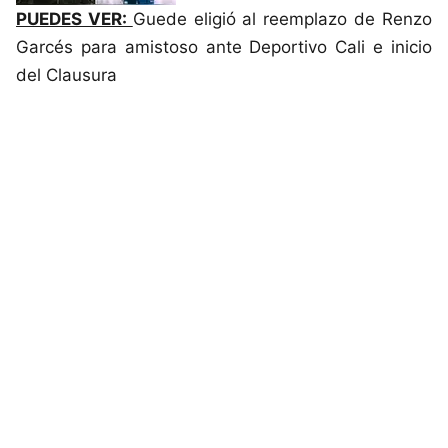
PUEDES VER:
Guede eligió al reemplazo de Renzo
Garcés para amistoso ante Deportivo Cali e inicio
del Clausura