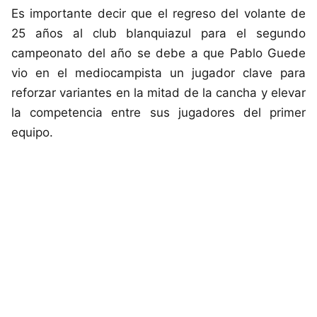
Es importante decir que el regreso del volante de
25 años al club blanquiazul para el segundo
campeonato del año se debe a que Pablo Guede
vio en el mediocampista un jugador clave para
reforzar variantes en la mitad de la cancha y elevar
la competencia entre sus jugadores del primer
equipo.