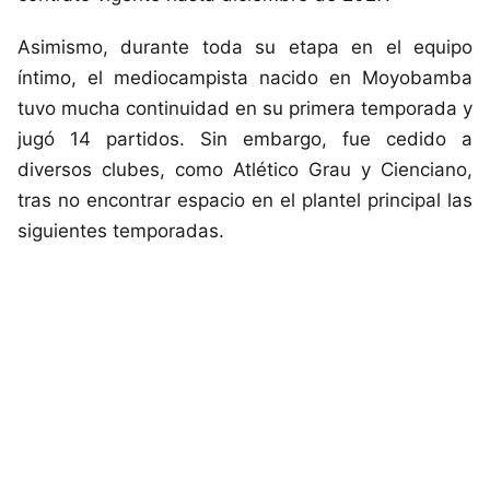
Asimismo, durante toda su etapa en el equipo
íntimo, el mediocampista nacido en Moyobamba
tuvo mucha continuidad en su primera temporada y
jugó 14 partidos. Sin embargo, fue cedido a
diversos clubes, como Atlético Grau y Cienciano,
tras no encontrar espacio en el plantel principal las
siguientes temporadas.