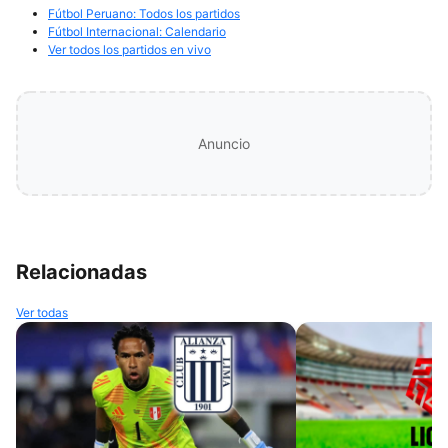
Fútbol Peruano: Todos los partidos
Fútbol Internacional: Calendario
Ver todos los partidos en vivo
Anuncio
Relacionadas
Ver todas