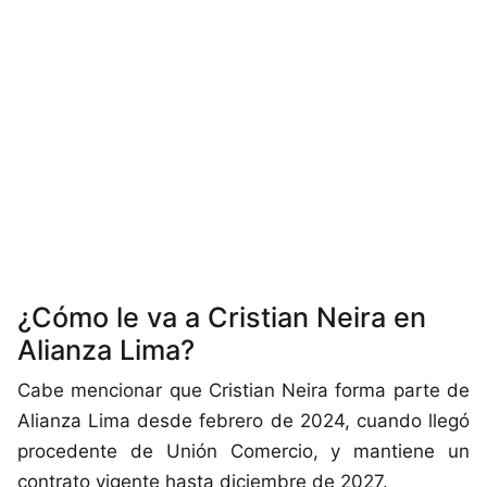
¿Cómo le va a Cristian Neira en
Alianza Lima?
Cabe mencionar que Cristian Neira forma parte de
Alianza Lima desde febrero de 2024, cuando llegó
procedente de Unión Comercio, y mantiene un
contrato vigente hasta diciembre de 2027.