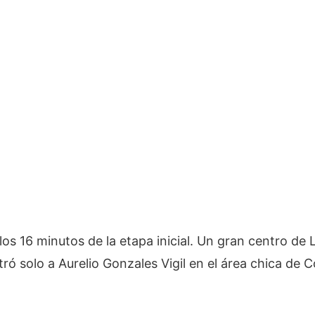
 los 16 minutos de la etapa inicial. Un gran centro de 
tró solo a Aurelio Gonzales Vigil en el área chica de