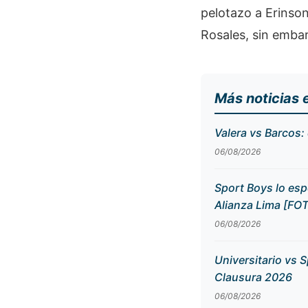
pelotazo a Erinso
Rosales, sin emba
Más noticias 
Valera vs Barcos:
06/08/2026
Sport Boys lo esp
Alianza Lima [FO
06/08/2026
Universitario vs S
Clausura 2026
06/08/2026