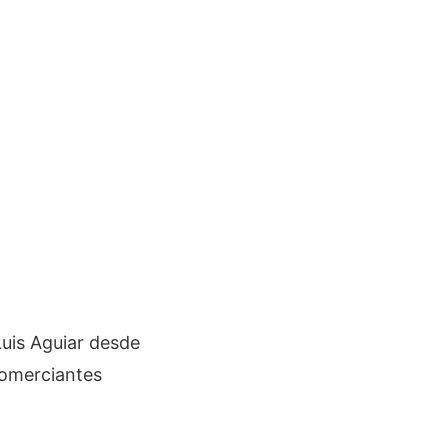
Luis Aguiar desde
 Comerciantes