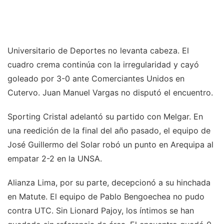
Universitario de Deportes no levanta cabeza. El
cuadro crema continúa con la irregularidad y cayó
goleado por 3-0 ante Comerciantes Unidos en
Cutervo. Juan Manuel Vargas no disputó el encuentro.
Sporting Cristal adelantó su partido con Melgar. En
una reedición de la final del año pasado, el equipo de
José Guillermo del Solar robó un punto en Arequipa al
empatar 2-2 en la UNSA.
Alianza Lima, por su parte, decepcionó a su hinchada
en Matute. El equipo de Pablo Bengoechea no pudo
contra UTC. Sin Lionard Pajoy, los íntimos se han