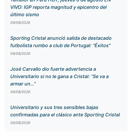
VIVO: IGP reporta magnitud y epicentro del
último sismo
06/08/2026
Sporting Cristal anunció salida de destacado
futbolista rumbo a club de Portugal: "Éxitos"
06/08/2026
José Carvallo dio fuerte advertencia a
Universitario si no le gana a Cristal: “Se va a
armar un…”
06/08/2026
Universitario y sus tres sensibles bajas
confirmadas para el clásico ante Sporting Cristal
06/08/2026