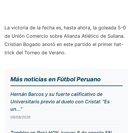
La victoria de la fecha es, hasta ahora, la goleada 5-0
de Unión Comercio sobre Alianza Atlético de Sullana.
Cristian Bogado anotó en este partido el primer hat-
trick del Torneo de Verano.
Más noticias en Fútbol Peruano
Hernán Barcos y su fuerte calificativo de
Universitario previo al duelo con Cristal: "Es
un..."
06/08/2026
Temblor en Perú HOY, jueves 6 de agosto EN