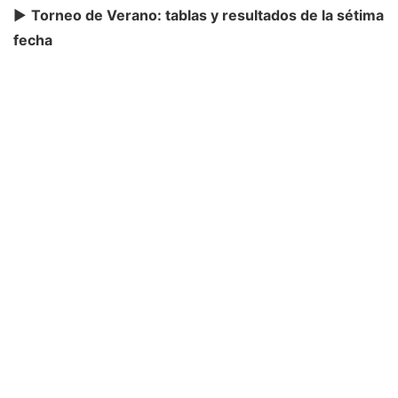
►
Torneo de Verano: tablas y resultados de la sétima
fecha