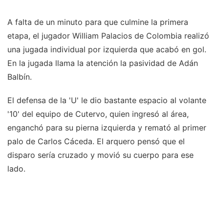
A falta de un minuto para que culmine la primera
etapa, el jugador William Palacios de Colombia realizó
una jugada individual por izquierda que acabó en gol.
En la jugada llama la atención la pasividad de Adán
Balbín.
El defensa de la 'U' le dio bastante espacio al volante
'10' del equipo de Cutervo, quien ingresó al área,
enganchó para su pierna izquierda y remató al primer
palo de Carlos Cáceda. El arquero pensó que el
disparo sería cruzado y movió su cuerpo para ese
lado.