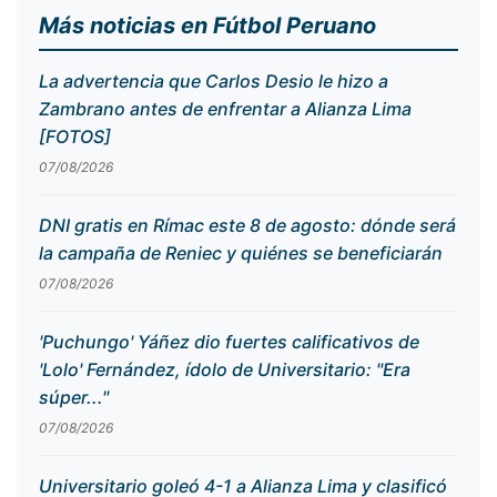
Más noticias en Fútbol Peruano
La advertencia que Carlos Desio le hizo a
Zambrano antes de enfrentar a Alianza Lima
[FOTOS]
07/08/2026
DNI gratis en Rímac este 8 de agosto: dónde será
la campaña de Reniec y quiénes se beneficiarán
07/08/2026
'Puchungo' Yáñez dio fuertes calificativos de
'Lolo' Fernández, ídolo de Universitario: "Era
súper..."
07/08/2026
Universitario goleó 4-1 a Alianza Lima y clasificó