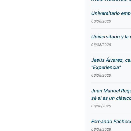
Universitario emp
06/08/2026
Universitario y la
06/08/2026
Jesús Álvarez, ca
"Experiencia"
06/08/2026
Juan Manuel Reque
sé si es un clásic
06/08/2026
Fernando Pacheco, 
06/08/2026