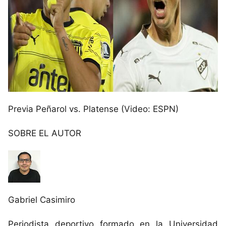
Previa Peñarol vs. Platense (Video: ESPN)
SOBRE EL AUTOR
Gabriel Casimiro
Periodista deportivo formado en la Universidad