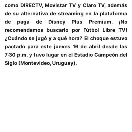
como DIRECTV, Movistar TV y Claro TV, además
de su alternativa de streaming en la plataforma
de paga de Disney Plus Premium. ¡No
recomendamos buscarlo por Fútbol Libre TV!
¿Cuándo se jugó y a qué hora? El choque estuvo
pactado para este jueves 16 de abril desde las
7:30 p.m. y tuvo lugar en el Estadio Campeón del
Siglo (Montevideo, Uruguay).