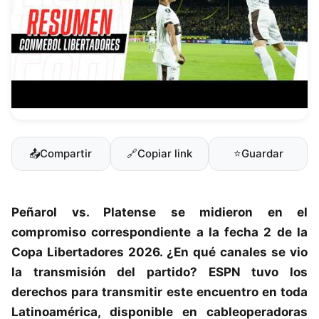
📤
Compartir
🔗
Copiar link
⭐
Guardar
Peñarol
vs.
Platense
se midieron en el
compromiso correspondiente a la fecha 2 de la
Copa Libertadores 2026
. ¿En qué canales se vio
la transmisión del partido? ESPN tuvo los
derechos para transmitir este encuentro en toda
Latinoamérica, disponible en cableoperadoras