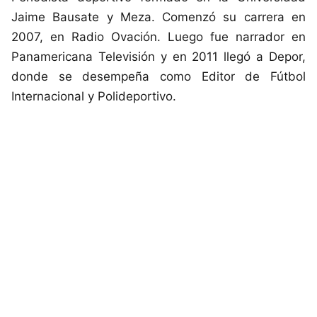
Jaime Bausate y Meza. Comenzó su carrera en
2007, en Radio Ovación. Luego fue narrador en
Panamericana Televisión y en 2011 llegó a Depor,
donde se desempeña como Editor de Fútbol
Internacional y Polideportivo.