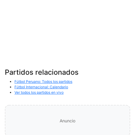
Partidos relacionados
Fútbol Peruano: Todos los partidos
Fútbol Internacional: Calendario
Ver todos los partidos en vivo
Anuncio