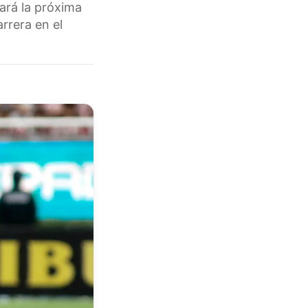
ará la próxima
rrera en el