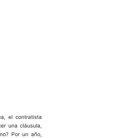
, el contratista
er una cláusula,
¿no? Por un año,