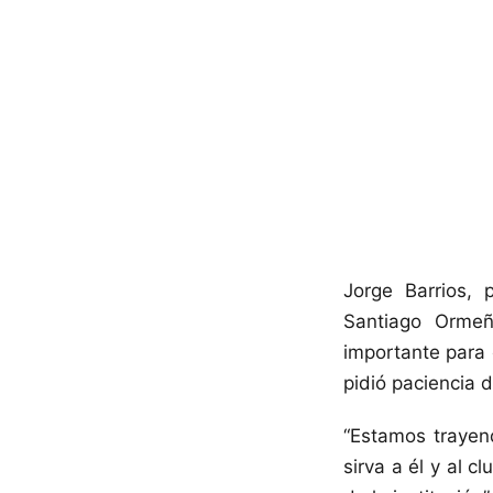
Jorge Barrios,
Santiago Ormeñ
importante para 
pidió paciencia 
“Estamos trayen
sirva a él y al 