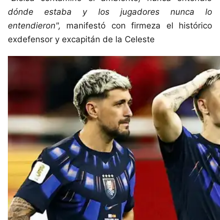
dónde estaba y los jugadores nunca lo
entendieron",
manifestó con firmeza el histórico
exdefensor y excapitán de la Celeste