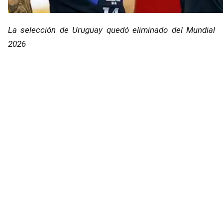
La selección de Uruguay quedó eliminado del Mundial
2026