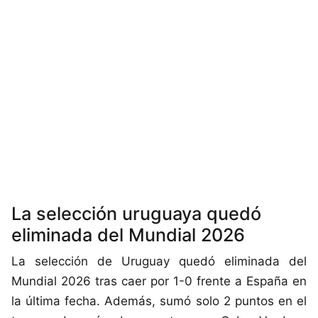
La selección uruguaya quedó
eliminada del Mundial 2026
La selección de Uruguay quedó eliminada del
Mundial 2026 tras caer por 1-0 frente a España en
la última fecha. Además, sumó solo 2 puntos en el