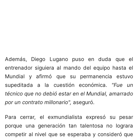
Además, Diego Lugano puso en duda que el
entrenador siguiera al mando del equipo hasta el
Mundial y afirmó que su permanencia estuvo
supeditada a la cuestión económica.
"Fue un
técnico que no debió estar en el Mundial, amarrado
por un contrato millonario",
aseguró.
Para cerrar, el exmundialista expresó su pesar
porque una generación tan talentosa no lograra
competir al nivel que se esperaba y consideró que