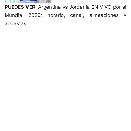
PUEDES VER:
Argentina vs Jordania EN VIVO por el
Mundial 2026: horario, canal, alineaciones y
apuestas