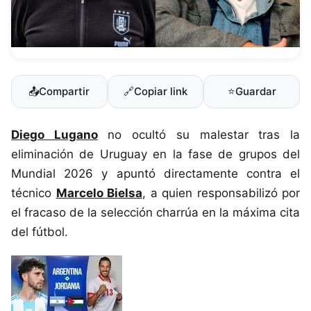
📤
Compartir
🔗
Copiar link
⭐
Guardar
Diego Lugano
no ocultó su malestar tras la
eliminación de Uruguay en la fase de grupos del
Mundial 2026 y apuntó directamente contra el
técnico
Marcelo Bielsa
, a quien responsabilizó por
el fracaso de la selección charrúa en la máxima cita
del fútbol.