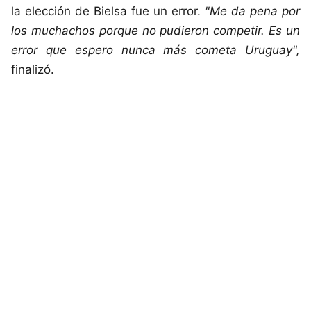
la elección de Bielsa fue un error.
"Me da pena por
los muchachos porque no pudieron competir. Es un
error que espero nunca más cometa Uruguay",
finalizó.