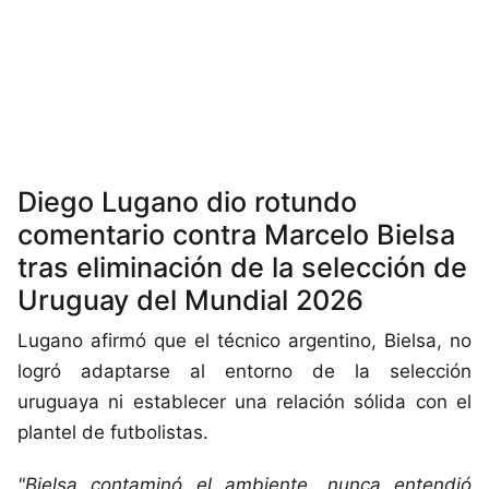
Diego Lugano dio rotundo
comentario contra Marcelo Bielsa
tras eliminación de la selección de
Uruguay del Mundial 2026
Lugano afirmó que el técnico argentino, Bielsa, no
logró adaptarse al entorno de la selección
uruguaya ni establecer una relación sólida con el
plantel de futbolistas.
"Bielsa contaminó el ambiente, nunca entendió