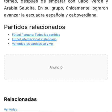
torneo, después de empatar con Cabo Verde y
Arabia Saudita. En su grupo, únicamente lograron
avanzar la escuadra española y caboverdiana.
Partidos relacionados
Fútbol Peruano: Todos los partidos
Fútbol Internacional: Calendario
Ver todos los partidos en vivo
Anuncio
Relacionadas
Ver todas