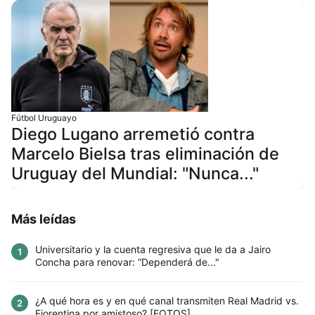
Fútbol Uruguayo
Diego Lugano arremetió contra
Marcelo Bielsa tras eliminación de
Uruguay del Mundial: "Nunca..."
Más leídas
Universitario y la cuenta regresiva que le da a Jairo
1
Concha para renovar: “Dependerá de..."
¿A qué hora es y en qué canal transmiten Real Madrid vs.
2
Fiorentina por amistoso? [FOTOS]