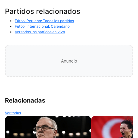
Partidos relacionados
Fútbol Peruano: Todos los partidos
Fútbol Internacional: Calendario
Ver todos los partidos en vivo
Anuncio
Relacionadas
Ver todas