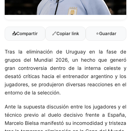
📤
Compartir
🔗
Copiar link
⭐
Guardar
Tras la eliminación de Uruguay en la fase de
grupos del Mundial 2026, un hecho que generó
gran controversia dentro de la interna celeste y
desató críticas hacia el entrenador argentino y los
jugadores, se produjeron diversas reacciones en el
entorno de la selección.
Ante la supuesta discusión entre los jugadores y el
técnico previo al duelo decisivo frente a España,
Marcelo Bielsa manifestó su incomodidad y tristeza