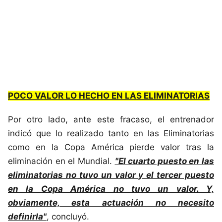
POCO VALOR LO HECHO EN LAS ELIMINATORIAS
Por otro lado, ante este fracaso, el entrenador
indicó que lo realizado tanto en las Eliminatorias
como en la Copa América pierde valor tras la
eliminación en el Mundial.
"El cuarto puesto en las
eliminatorias no tuvo un valor y el tercer puesto
en la Copa América no tuvo un valor. Y,
obviamente, esta actuación no necesito
definirla"
, concluyó.