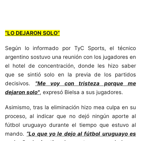
“LO DEJARON SOLO”
Según lo informado por TyC Sports, el técnico
argentino sostuvo una reunión con los jugadores en
el hotel de concentración, donde les hizo saber
que se sintió solo en la previa de los partidos
decisivos.
"Me voy con tristeza porque me
dejaron solo"
, expresó Bielsa a sus jugadores.
Asimismo, tras la eliminación hizo mea culpa en su
proceso, al indicar que no dejó ningún aporte al
fútbol uruguayo durante el tiempo que estuvo al
mando.
“Lo que yo le dejo al fútbol uruguayo es