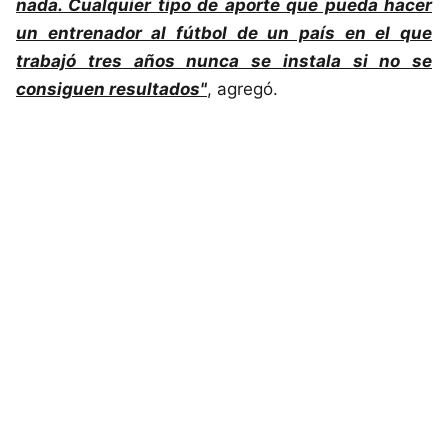
nada. Cualquier tipo de aporte que pueda hacer
un entrenador al fútbol de un país en el que
trabajó tres años nunca se instala si no se
consiguen resultados"
, agregó.