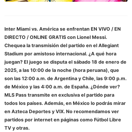
Inter Miami
vs.
América
se enfrentan EN VIVO / EN
DIRECTO / ONLINE GRATIS con Lionel Messi.
Chequea la transmisión del partido en el Allegiant
Stadium por amistoso internacional. ¿A qué hora
juegan? El juego se disputa el sábado 18 de enero de
2025, a las 10:00 de la noche (hora peruana), que
son las 12:00 a.m. de Argentina y Chile, las 9:00 p.m.
de México y las 4:00 a.m. de España. ¿Dónde ver?
MLS Pass transmite en exclusiva el partido para
todos los países. Además, en México lo podrás mirar
en Azteca Deportes y VIX. No recomendamos ver
partidos por internet en páginas como Fútbol Libre
TV y otras.