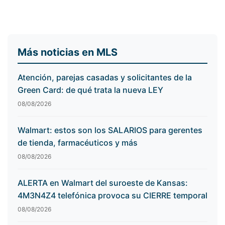
Más noticias en MLS
Atención, parejas casadas y solicitantes de la
Green Card: de qué trata la nueva LEY
08/08/2026
Walmart: estos son los SALARIOS para gerentes
de tienda, farmacéuticos y más
08/08/2026
ALERTA en Walmart del suroeste de Kansas:
4M3N4Z4 telefónica provoca su CIERRE temporal
08/08/2026