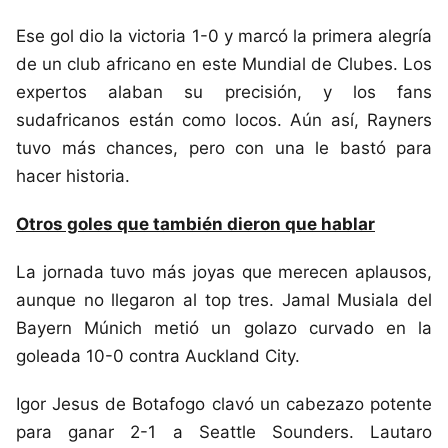
Ese gol dio la victoria 1-0 y marcó la primera alegría
de un club africano en este Mundial de Clubes. Los
expertos alaban su precisión, y los fans
sudafricanos están como locos. Aún así, Rayners
tuvo más chances, pero con una le bastó para
hacer historia.
Otros goles que también dieron que hablar
La jornada tuvo más joyas que merecen aplausos,
aunque no llegaron al top tres. Jamal Musiala del
Bayern Múnich metió un golazo curvado en la
goleada 10-0 contra Auckland City.
Igor Jesus de Botafogo clavó un cabezazo potente
para ganar 2-1 a Seattle Sounders. Lautaro