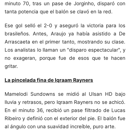
minuto 70, tras un pase de Jorginho, disparó con
tanta potencia que el balón se clavó en la red.
Ese gol selló el 2-0 y aseguró la victoria para los
brasileños. Antes, Araujo ya había asistido a De
Arrascaeta en el primer tanto, mostrando su clase.
Los analistas lo llaman un "disparo espectacular", y
no exageran, porque fue de esos que te hacen
gritar.
La pincelada fina de Iqraam Rayners
Mamelodi Sundowns se midió al Ulsan HD bajo
lluvia y retrasos, pero Iqraam Rayners no se achicó.
En el minuto 36, recibió un pase filtrado de Lucas
Ribeiro y definió con el exterior del pie. El balón fue
al ángulo con una suavidad increíble, puro arte.