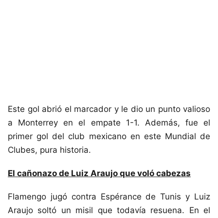
Este gol abrió el marcador y le dio un punto valioso
a Monterrey en el empate 1-1. Además, fue el
primer gol del club mexicano en este Mundial de
Clubes, pura historia.
El cañonazo de Luiz Araujo que voló cabezas
Flamengo jugó contra Espérance de Tunis y Luiz
Araujo soltó un misil que todavía resuena. En el