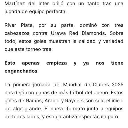
Martínez del Inter brilló con un tanto tras una
jugada de equipo perfecta.
River Plate, por su parte, dominó con tres
cabezazos contra Urawa Red Diamonds. Sobre
todo, estos goles muestran la calidad y variedad
que este torneo trae.
Esto apenas empieza y ya nos tiene
enganchados
La primera jornada del Mundial de Clubes 2025
nos dejó con ganas de más fútbol del bueno. Estos
goles de Ramos, Araujo y Rayners son solo el inicio
de algo grande. El nuevo formato junta a equipos
de todos lados, y eso garantiza espectáculo puro.