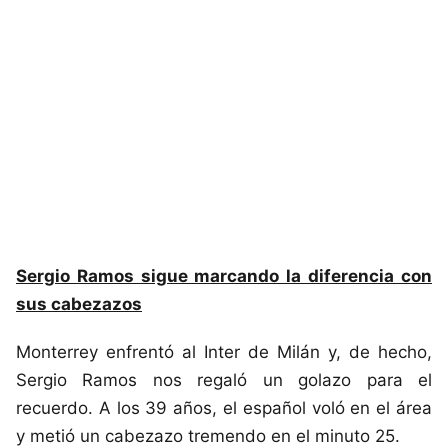
Sergio Ramos sigue marcando la diferencia con
sus cabezazos
Monterrey enfrentó al Inter de Milán y, de hecho,
Sergio Ramos nos regaló un golazo para el
recuerdo. A los 39 años, el español voló en el área
y metió un cabezazo tremendo en el minuto 25.