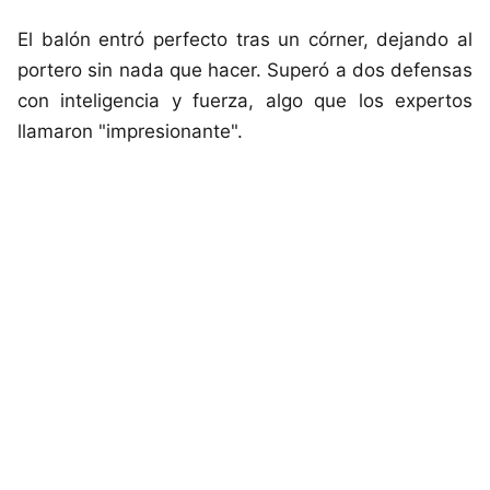
El balón entró perfecto tras un córner, dejando al
portero sin nada que hacer. Superó a dos defensas
con inteligencia y fuerza, algo que los expertos
llamaron "impresionante".