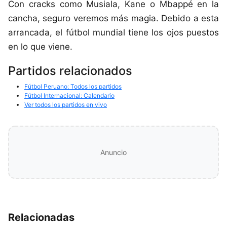
Con cracks como Musiala, Kane o Mbappé en la
cancha, seguro veremos más magia. Debido a esta
arrancada, el fútbol mundial tiene los ojos puestos
en lo que viene.
Partidos relacionados
Fútbol Peruano: Todos los partidos
Fútbol Internacional: Calendario
Ver todos los partidos en vivo
Anuncio
Relacionadas