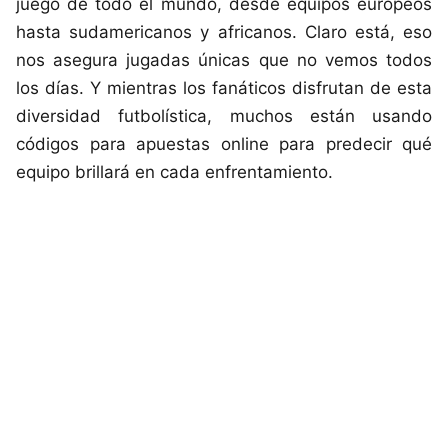
juego de todo el mundo, desde equipos europeos
hasta sudamericanos y africanos. Claro está, eso
nos asegura jugadas únicas que no vemos todos
los días. Y mientras los fanáticos disfrutan de esta
diversidad futbolística, muchos están usando
códigos para apuestas online
para predecir qué
equipo brillará en cada enfrentamiento.