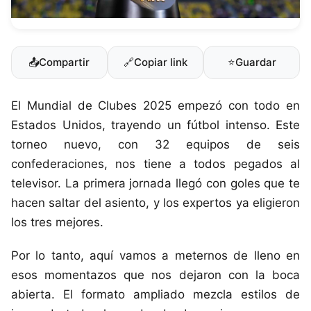
📤
Compartir
🔗
Copiar link
⭐
Guardar
El Mundial de Clubes 2025 empezó con todo en
Estados Unidos, trayendo un fútbol intenso. Este
torneo nuevo, con 32 equipos de seis
confederaciones, nos tiene a todos pegados al
televisor. La primera jornada llegó con goles que te
hacen saltar del asiento, y los expertos ya eligieron
los tres mejores.
Por lo tanto, aquí vamos a meternos de lleno en
esos momentazos que nos dejaron con la boca
abierta. El formato ampliado mezcla estilos de