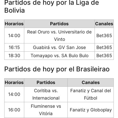
Partidos de hoy por la Liga de
Bolivia
Horarios
Partidos
Canales
Real Oruro vs. Universitario de
14:00
Bet365
Vinto
16:15
Guabirá vs. GV San Jose
Bet365
18:30
Tomayapo vs. SA Bulo Bulo
Bet365
Partidos de hoy por el Brasileirao
Horarios
Partidos
Canales
Coritiba vs.
Fanatiz y Canal del
14:00
Internacional
Fútbol
Fluminense vs
16:00
Fanatiz y Globoplay
Vitória