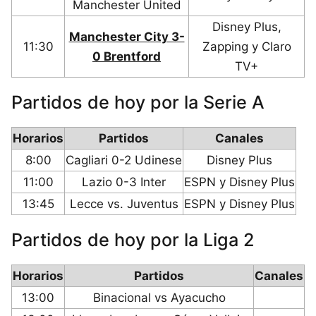
Manchester United
Disney Plus,
Manchester City 3-
11:30
Zapping y Claro
0 Brentford
TV+
Partidos de hoy por la Serie A
Horarios
Partidos
Canales
8:00
Cagliari 0-2 Udinese
Disney Plus
11:00
Lazio 0-3 Inter
ESPN y Disney Plus
13:45
Lecce vs. Juventus
ESPN y Disney Plus
Partidos de hoy por la Liga 2
Horarios
Partidos
Canales
13:00
Binacional vs Ayacucho