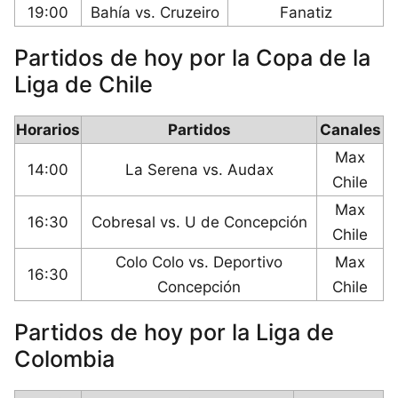
19:00
Bahía vs. Cruzeiro
Fanatiz
Partidos de hoy por la Copa de la
Liga de Chile
Horarios
Partidos
Canales
Max
14:00
La Serena vs. Audax
Chile
Max
16:30
Cobresal vs. U de Concepción
Chile
Colo Colo vs. Deportivo
Max
16:30
Concepción
Chile
Partidos de hoy por la Liga de
Colombia