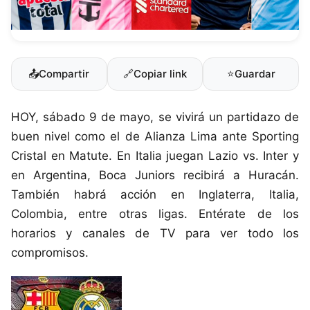
📤
Compartir
🔗
Copiar link
⭐
Guardar
HOY, sábado 9 de mayo, se vivirá un partidazo de
buen nivel como el de Alianza Lima ante Sporting
Cristal en Matute. En Italia juegan Lazio vs. Inter y
en Argentina, Boca Juniors recibirá a Huracán.
También habrá acción en Inglaterra, Italia,
Colombia, entre otras ligas. Entérate de los
horarios y canales de TV para ver todo los
compromisos.