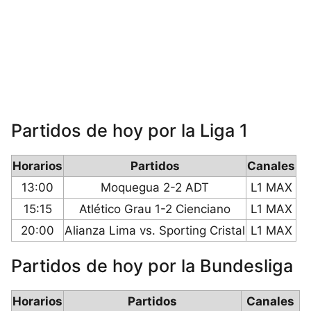
Partidos de hoy por la Liga 1
Horarios
Partidos
Canales
13:00
Moquegua 2-2 ADT
L1 MAX
15:15
Atlético Grau 1-2 Cienciano
L1 MAX
20:00
Alianza Lima vs. Sporting Cristal
L1 MAX
Partidos de hoy por la Bundesliga
Horarios
Partidos
Canales