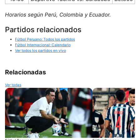
Horarios según Perú, Colombia y Ecuador.
Partidos relacionados
Fútbol Peruano: Todos los partidos
Fútbol Internacional: Calendario
Ver todos los partidos en vivo
Relacionadas
Ver todas