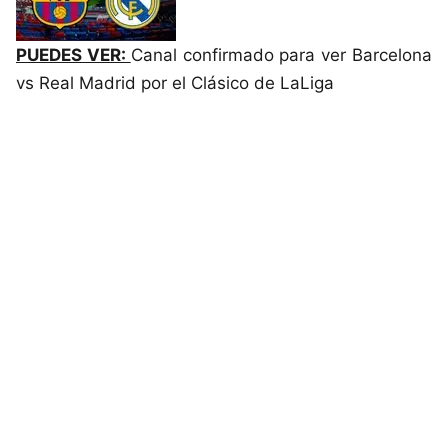
PUEDES VER:
Canal confirmado para ver Barcelona
vs Real Madrid por el Clásico de LaLiga