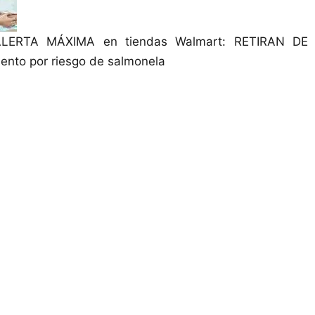
ALERTA MÁXIMA en tiendas Walmart: RETIRAN DE
ento por riesgo de salmonela