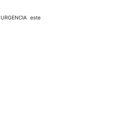
 URGENCIA este