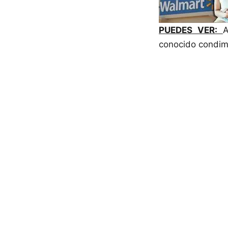
PUEDES VER:
conocido condim