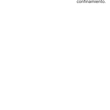
confinamiento.