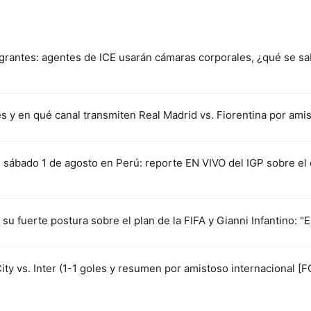
grantes: agentes de ICE usarán cámaras corporales, ¿qué se sa
s y en qué canal transmiten Real Madrid vs. Fiorentina por am
sábado 1 de agosto en Perú: reporte EN VIVO del IGP sobre el 
 su fuerte postura sobre el plan de la FIFA y Gianni Infantino: "E
ty vs. Inter (1-1 goles y resumen por amistoso internacional 