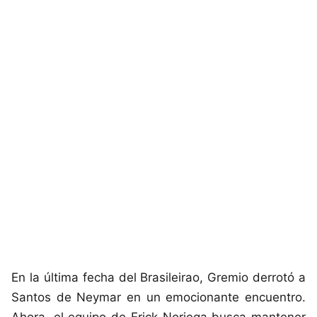
En la última fecha del Brasileirao, Gremio derrotó a
Santos de Neymar en un emocionante encuentro.