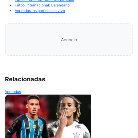
Fútbol Internacional: Calendario
Ver todos los partidos en vivo
Anuncio
Relacionadas
Ver todas