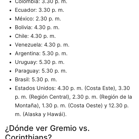
Colombia: 3.30 p. m.
Ecuador: 3.30 p. m.
México: 2.30 p. m.
Bolivia: 4.30 p. m.
Chile: 4.30 p. m.
Venezuela: 4.30 p. m.
Argentina: 5.30 p. m.
Uruguay: 5.30 p. m.
Paraguay: 5.30 p. m.
Brasil: 5.30 p. m.
Estados Unidos: 4.30 p. m. (Costa Este), 3.30
p. m. (Región Central), 2.30 p. m. (Región de la
Montaña), 1.30 p. m. (Costa Oeste) y 12.30 p.
m. (Alaska y Hawái).
¿Dónde ver Gremio vs.
Corinthians?