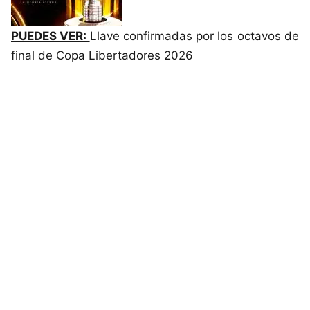
PUEDES VER:
Llave confirmadas por los octavos de
final de Copa Libertadores 2026