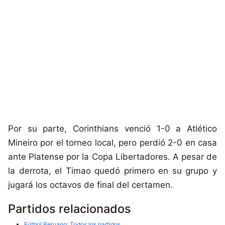
Por su parte, Corinthians venció 1-0 a Atlético
Mineiro por el torneo local, pero perdió 2-0 en casa
ante Platense por la Copa Libertadores. A pesar de
la derrota, el Timao quedó primero en su grupo y
jugará los octavos de final del certamen.
Partidos relacionados
Fútbol Peruano: Todos los partidos