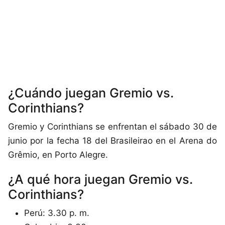
¿Cuándo juegan Gremio vs.
Corinthians?
Gremio y Corinthians se enfrentan el sábado 30 de
junio por la fecha 18 del Brasileirao en el Arena do
Grêmio, en Porto Alegre.
¿A qué hora juegan Gremio vs.
Corinthians?
Perú: 3.30 p. m.