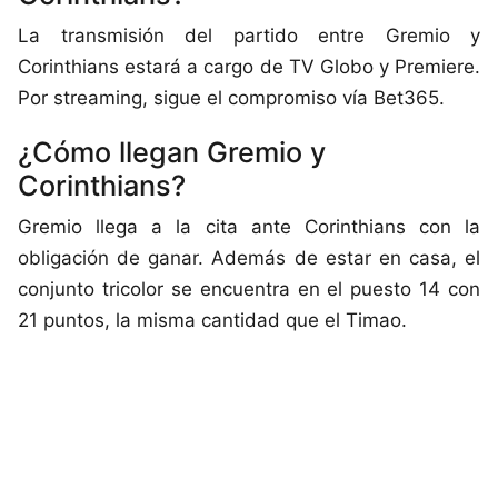
La transmisión del partido entre Gremio y
Corinthians estará a cargo de TV Globo y Premiere.
Por streaming, sigue el compromiso vía Bet365.
¿Cómo llegan Gremio y
Corinthians?
Gremio llega a la cita ante Corinthians con la
obligación de ganar. Además de estar en casa, el
conjunto tricolor se encuentra en el puesto 14 con
21 puntos, la misma cantidad que el Timao.