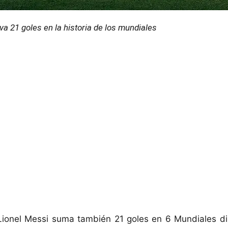
eva 21 goles en la historia de los mundiales
 Lionel Messi suma también 21 goles en 6 Mundiales d