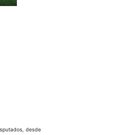
isputados, desde