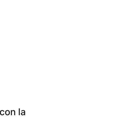
con la