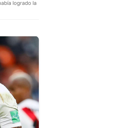
abía logrado la