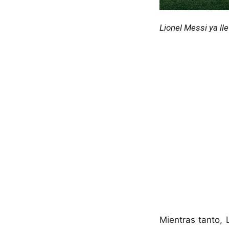
Lionel Messi ya ll
Mientras tanto,