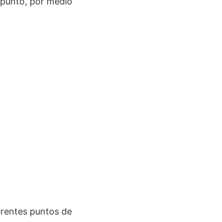
 punto, por medio
ferentes puntos de