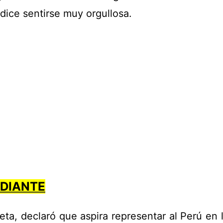
 dice sentirse muy orgullosa.
DIANTE
eta, declaró que aspira representar al Perú en 