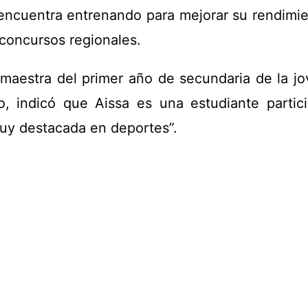
ncuentra entrenando para mejorar su rendimie
 concursos regionales.
a maestra del primer año de secundaria de la j
, indicó que Aissa es una estudiante partici
muy destacada en deportes”.