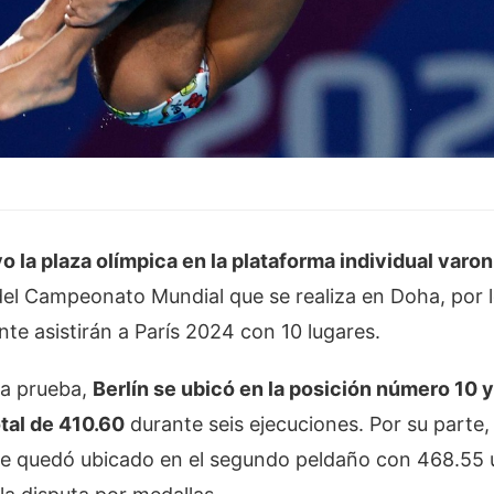
o la plaza olímpica en la plataforma individual varon
 del Campeonato Mundial que se realiza en Doha, por 
te asistirán a París 2024 con 10 lugares.
 la prueba,
Berlín se ubicó en la posición número 10 y
tal de 410.60
durante seis ejecuciones. Por su parte,
e quedó ubicado en el segundo peldaño con 468.55 