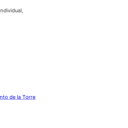
ndividual,
nto de la Torre