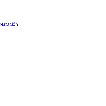
 Natación