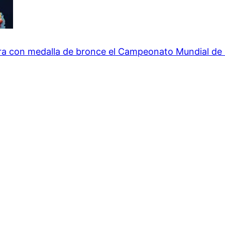
ra con medalla de bronce el Campeonato Mundial de