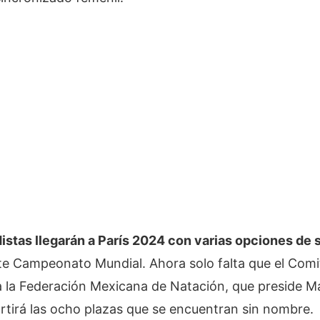
distas llegarán a París 2024 con varias opciones de s
te Campeonato Mundial. Ahora solo falta que el Comi
a la Federación Mexicana de Natación, que preside Ma
rtirá las ocho plazas que se encuentran sin nombre.