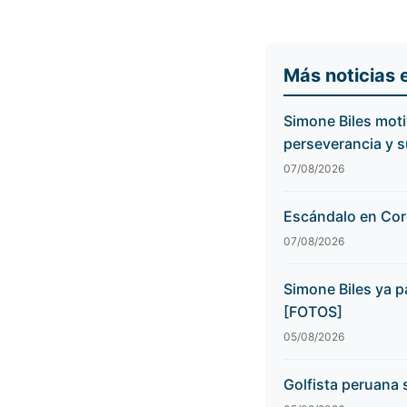
Más noticias 
Simone Biles moti
perseverancia y 
07/08/2026
Escándalo en Core
07/08/2026
Simone Biles ya p
[FOTOS]
05/08/2026
Golfista peruana