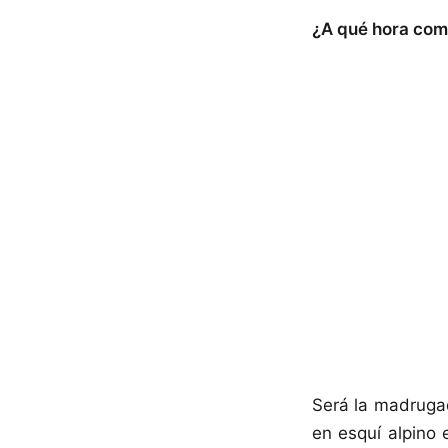
¿A qué hora com
Será la madruga
en esquí alpino 