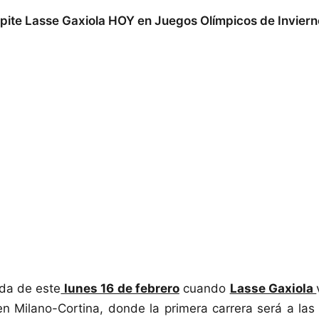
pite Lasse Gaxiola HOY en Juegos Olímpicos de Inviern
da de este
lunes 16 de febrero
cuando
Lasse Gaxiola
en Milano-Cortina, donde la primera carrera será a la