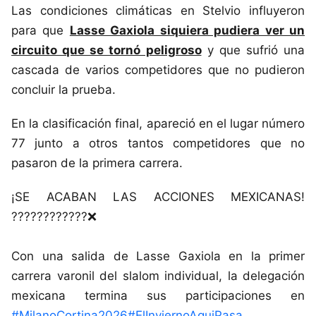
Las condiciones climáticas en Stelvio influyeron
para que
Lasse Gaxiola siquiera pudiera ver un
circuito que se tornó peligroso
y que sufrió una
cascada de varios competidores que no pudieron
concluir la prueba.
En la clasificación final, apareció en el lugar número
77 junto a otros tantos competidores que no
pasaron de la primera carrera.
¡SE ACABAN LAS ACCIONES MEXICANAS!
????????????❌
Con una salida de Lasse Gaxiola en la primer
carrera varonil del slalom individual, la delegación
mexicana termina sus participaciones en
#MilanoCortina2026
#ElInviernoAquiPasa