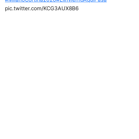
pic.twitter.com/KCG3AUX8B6