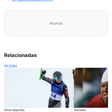
Anuncio
Relacionadas
Ver todas
Otros deportes
Variados