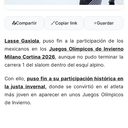
📤
Compartir
🔗
Copiar link
⭐
Guardar
Lasse Gaxiola
, puso fin a la participación de los
mexicanos en los
Juegos Olímpicos de Invierno
Milano Cortina 2026
, aunque no pudo terminar la
carrera 1 del slalom dentro del esquí alpino.
Con ello,
puso fin a su participación histórica en
la justa invernal,
donde se convirtió en el atleta
más joven en aparecer en unos Juegos Olímpicos
de Invierno.