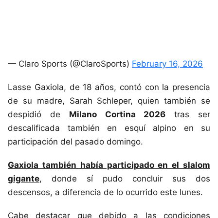
— Claro Sports (@ClaroSports)
February 16, 2026
Lasse Gaxiola, de 18 años, contó con la presencia
de su madre, Sarah Schleper, quien también se
despidió de
Milano Cortina 2026
tras ser
descalificada también en esquí alpino en su
participación del pasado domingo.
Gaxiola también había participado en el slalom
gigante
, donde sí pudo concluir sus dos
descensos, a diferencia de lo ocurrido este lunes.
Cabe destacar que debido a las condiciones