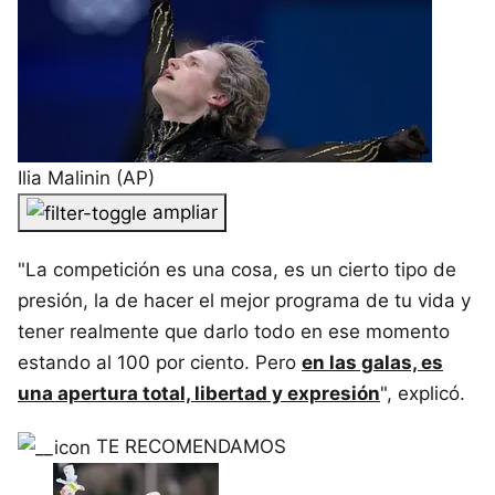
Ilia Malinin (AP)
ampliar
"La competición es una cosa, es un cierto tipo de
presión, la de hacer el mejor programa de tu vida y
tener realmente que darlo todo en ese momento
estando al 100 por ciento. Pero
en las galas, es
una apertura total, libertad y expresión
", explicó.
TE RECOMENDAMOS