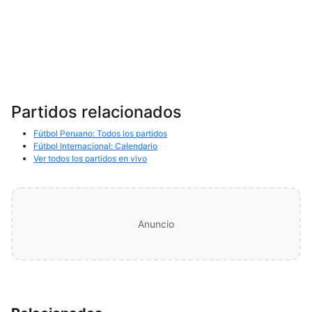
Partidos relacionados
Fútbol Peruano: Todos los partidos
Fútbol Internacional: Calendario
Ver todos los partidos en vivo
Anuncio