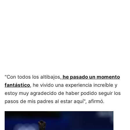
"Con todos los altibajos,
he pasado un momento
fantástico
, he vivido una experiencia increíble y
estoy muy agradecido de haber podido seguir los
pasos de mis padres al estar aquí", afirmó.