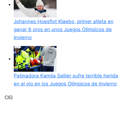
Johannes Hoesflot Klaebo, primer atleta en
ganar 6 oros en unos Juegos Olímpicos de
Invierno
Patinadora Kamila Sellier sufre terrible herida
en el ojo en los Juegos Olímpicos de Invierno
CIG