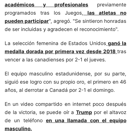
académicos y profesionales
previamente
programados tras los Juegos,
las atletas no
pueden participar
", agregó. "Se sintieron honradas
de ser incluidas y agradecen el reconocimiento".
La selección femenina de Estados Unidos
ganó la
medalla dorada por primera vez desde 2018
tras
vencer a las canadienses por 2-1 el jueves.
El equipo masculino estadunidense, por su parte,
siguió ese logro con su propio oro, el primero en 46
años, al derrotar a Canadá por 2-1 el domingo.
En un video compartido en internet poco después
de la victoria, se puede oír a
Trump
por el altavoz
de un teléfono
en una llamada con el equipo
masculino.