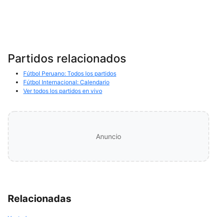
Partidos relacionados
Fútbol Peruano: Todos los partidos
Fútbol Internacional: Calendario
Ver todos los partidos en vivo
Anuncio
Relacionadas