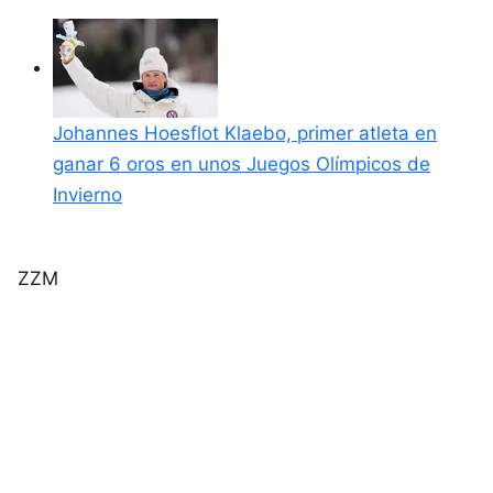
Johannes Hoesflot Klaebo, primer atleta en
ganar 6 oros en unos Juegos Olímpicos de
Invierno
ZZM