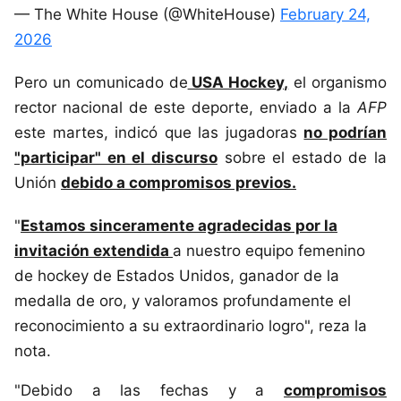
— The White House (@WhiteHouse)
February 24,
2026
Pero un comunicado de
USA Hockey,
el organismo
rector nacional de este deporte, enviado a la
AFP
este martes, indicó que las jugadoras
no podrían
"participar" en el discurso
sobre el estado de la
Unión
debido a compromisos previos.
"
Estamos sinceramente agradecidas por la
invitación extendida
a nuestro equipo femenino
de hockey de Estados Unidos, ganador de la
medalla de oro, y valoramos profundamente el
reconocimiento a su extraordinario logro", reza la
nota.
"Debido a las fechas y a
compromisos