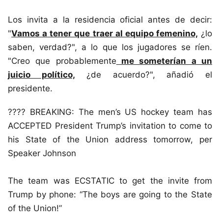
Los invita a la residencia oficial antes de decir:
"
Vamos a tener que traer al equipo femenino,
¿lo
saben, verdad?", a lo que los jugadores se ríen.
"Creo que probablemente
me someterían a un
juicio político,
¿de acuerdo?", añadió el
presidente.
???? BREAKING: The men’s US hockey team has
ACCEPTED President Trump’s invitation to come to
his State of the Union address tomorrow, per
Speaker Johnson
The team was ECSTATIC to get the invite from
Trump by phone: “The boys are going to the State
of the Union!”