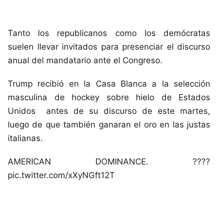
Tanto los republicanos como los demócratas
suelen llevar invitados para presenciar el discurso
anual del mandatario ante el Congreso.
Trump recibió en la Casa Blanca a la selección
masculina de hockey sobre hielo de Estados
Unidos
antes de su discurso de este martes,
luego de que también ganaran el oro en las justas
italianas.
AMERICAN DOMINANCE. ????
pic.twitter.com/xXyNGft12T