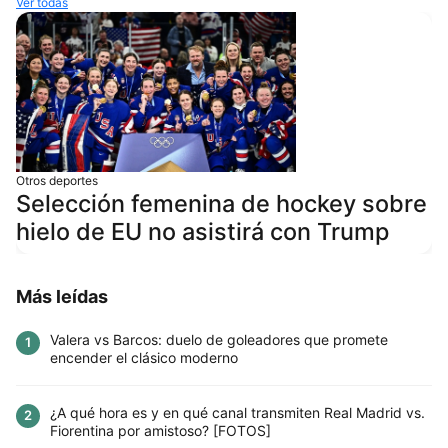
Ver todas
Otros deportes
Selección femenina de hockey sobre
hielo de EU no asistirá con Trump
Más leídas
Valera vs Barcos: duelo de goleadores que promete
1
encender el clásico moderno
¿A qué hora es y en qué canal transmiten Real Madrid vs.
2
Fiorentina por amistoso? [FOTOS]