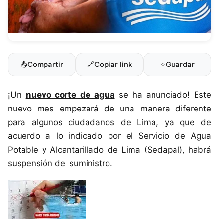
📤
Compartir
🔗
Copiar link
⭐
Guardar
¡Un
nuevo corte de agua
se ha anunciado! Este
nuevo mes empezará de una manera diferente
para algunos ciudadanos de Lima, ya que de
acuerdo a lo indicado por el Servicio de Agua
Potable y Alcantarillado de Lima (Sedapal), habrá
suspensión del suministro.