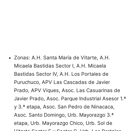
Zonas: A.H. Santa María de Vitarte, A.H.
Micaela Bastidas Sector I, A.H. Micaela
Bastidas Sector IV, A.H. Los Portales de
Puruchuco, APV Las Cascadas de Javier
Prado, APV Viques, Asoc. Las Casuarinas de
Javier Prado, Asoc. Parque Industrial Asesor 1.ª
y 3.ª etapa, Asoc. San Pedro de Ninacaca,
Asoc. Santo Domingo, Urb. Mayorazgo 3.ª
etapa, Urb. Mayorazgo Chico, Urb. Sol de