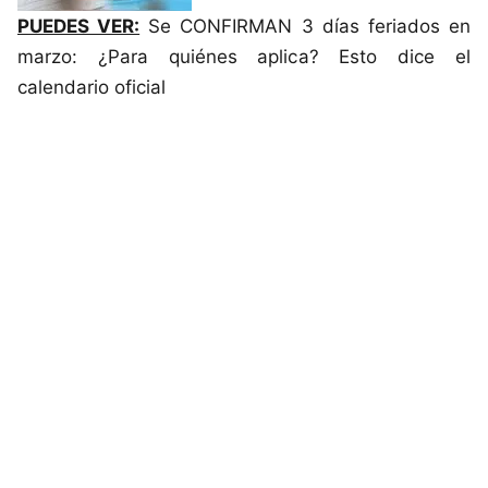
PUEDES VER:
Se CONFIRMAN 3 días feriados en
marzo: ¿Para quiénes aplica? Esto dice el
calendario oficial