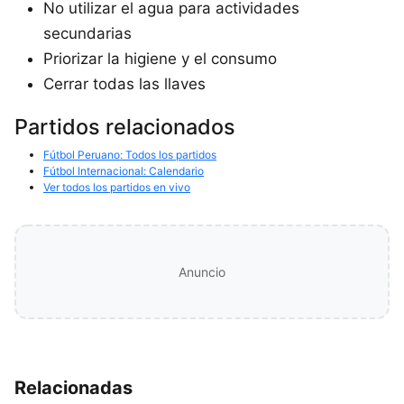
No utilizar el agua para actividades
secundarias
Priorizar la higiene y el consumo
Cerrar todas las llaves
Partidos relacionados
Fútbol Peruano: Todos los partidos
Fútbol Internacional: Calendario
Ver todos los partidos en vivo
Anuncio
Relacionadas