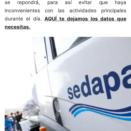
se repondrá, para así evitar que haya
inconvenientes con las actividades principales
durante el día.
AQUÍ te dejamos los datos que
necesitas.