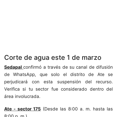
Corte de agua este 1 de marzo
Sedapal
confirmó a través de su canal de difusión
de WhatsApp, que solo el distrito de Ate se
perjudicará con esta suspensión del recurso.
Verifica si tu sector fue considerado dentro del
área involucrada.
Ate - sector 175
(Desde las 8:00 a. m. hasta las
8:00 p. m.)