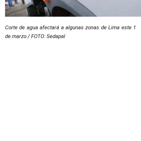
Corte de agua afectará a algunas zonas de Lima este 1
de marzo / FOTO: Sedapal