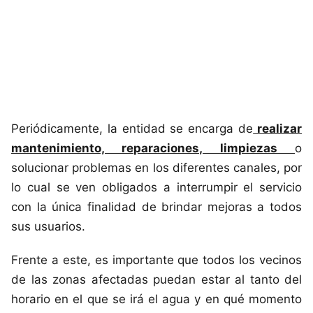
Periódicamente, la entidad se encarga de
realizar
mantenimiento, reparaciones, limpiezas
o
solucionar problemas en los diferentes canales, por
lo cual se ven obligados a interrumpir el servicio
con la única finalidad de brindar mejoras a todos
sus usuarios.
Frente a este, es importante que todos los vecinos
de las zonas afectadas puedan estar al tanto del
horario en el que se irá el agua y en qué momento