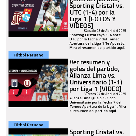
Sporting Cristal vs.
UTC (1-4) por la
Liga 1 [FOTOS Y
VIDEOS]
Sábado 05 de Abril del 2025
Sporting Cristal cayó 1-4 ante
UTC por la fecha 7 del Torneo
Apertura de la Liga 1 Te Apuesto.
Mira el resumen del partido aquí.
Fútbol Peruano
Ver resumen y
goles del partido,
Alianza Lima vs.
Universitario (1-1)
por Liga 1 [VIDEO]
Viernes 04 de Abril del 2025
Alianza Lima igualó 1-1 con
Universitario por la fecha 7 del
Torneo Apertura de la Liga 1. Mira
el resumen del partido aquí.
Fútbol Peruano
Sporting Cristal vs.