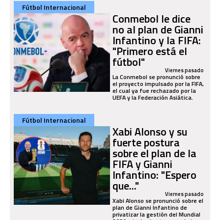
Fútbol Internacional
Conmebol le dice
no al plan de Gianni
Infantino y la FIFA:
"Primero está el
fútbol"
Viernes pasado
La Conmebol se pronunció sobre
el proyecto impulsado por la FIFA,
el cual ya fue rechazado por la
UEFA y la Federación Asiática.
Fútbol Internacional
Xabi Alonso y su
fuerte postura
sobre el plan de la
FIFA y Gianni
Infantino: "Espero
que..."
Viernes pasado
Xabi Alonso se pronunció sobre el
plan de Gianni Infantino de
privatizar la gestión del Mundial