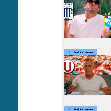
Fútbol Peruano
Fútbol Peruano