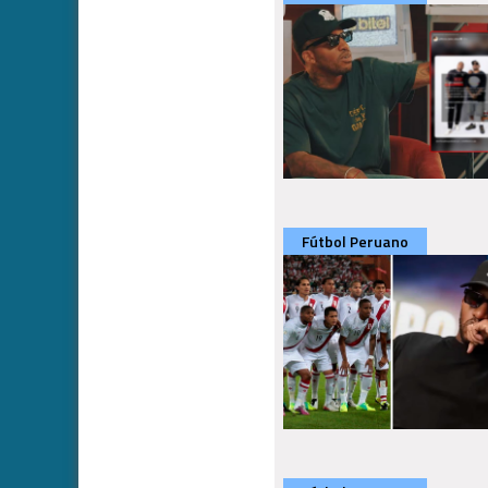
Fútbol Peruano