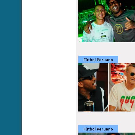
Fútbol Peruano
Fútbol Peruano