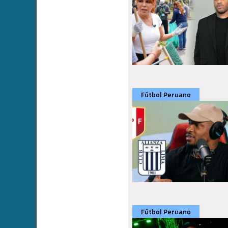
Fútbol Peruano
Fútbol Peruano