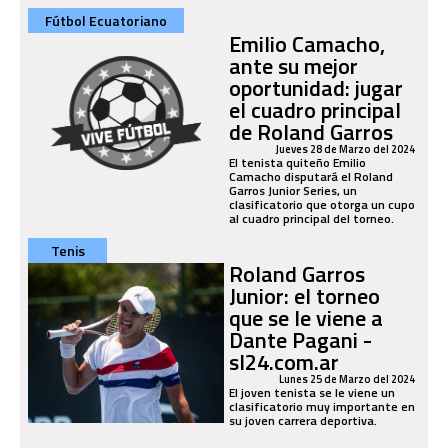
Fútbol Ecuatoriano
Emilio Camacho,
ante su mejor
oportunidad: jugar
el cuadro principal
de Roland Garros
Jueves 28 de Marzo del 2024
El tenista quiteño Emilio
Camacho disputará el Roland
Garros Junior Series, un
clasificatorio que otorga un cupo
al cuadro principal del torneo.
Tenis
Roland Garros
Junior: el torneo
que se le viene a
Dante Pagani -
sl24.com.ar
Lunes 25 de Marzo del 2024
El joven tenista se le viene un
clasificatorio muy importante en
su joven carrera deportiva.