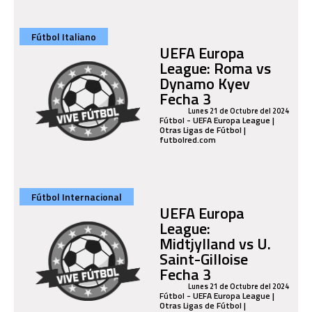
Fútbol Italiano
UEFA Europa
League: Roma vs
Dynamo Kyev
Fecha 3
Lunes 21 de Octubre del 2024
Fútbol - UEFA Europa League |
Otras Ligas de Fútbol |
futbolred.com
Fútbol Internacional
UEFA Europa
League:
Midtjylland vs U.
Saint-Gilloise
Fecha 3
Lunes 21 de Octubre del 2024
Fútbol - UEFA Europa League |
Otras Ligas de Fútbol |