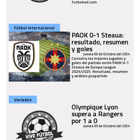
futbolred.com
Fútbol Internacional
PAOK 0-1 Steaua:
resultado, resumen
y goles
Jueves 03 de Octubre del 2024
Consulta las mejores jugadas y
goles del partido entre PAOK 0-1
Steaua de Europa League
2024/2025. Resultado, resumen
y análisis pospartido
Variados
Olympique Lyon
supera a Rangers
por 1 a 0
Jueves 03 de Octubre del 2024