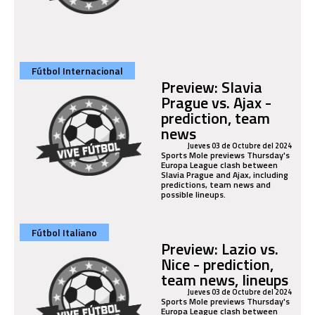
Fútbol Internacional
Preview: Slavia
Prague vs. Ajax -
prediction, team
news
Jueves 03 de Octubre del 2024
Sports Mole previews Thursday's
Europa League clash between
Slavia Prague and Ajax, including
predictions, team news and
possible lineups.
Fútbol Italiano
Preview: Lazio vs.
Nice - prediction,
team news, lineups
Jueves 03 de Octubre del 2024
Sports Mole previews Thursday's
Europa League clash between