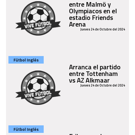
entre Malmö y
Olympiacos en el
estadio Friends
Arena
Jueves 24 de Octubre del 2024
Fútbol Inglés
Arranca el partido
entre Tottenham
vs AZ Alkmaar
Jueves 24 de Octubre del 2024
Fútbol Inglés