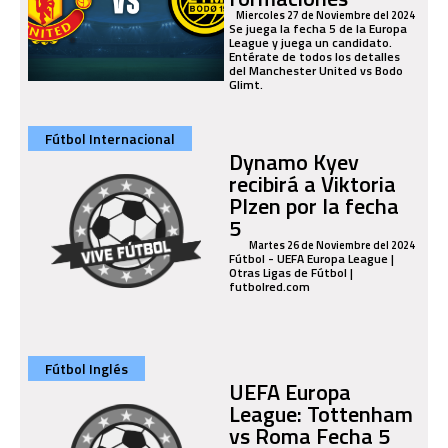
Miercoles 27 de Noviembre del 2024
Se juega la fecha 5 de la Europa
League y juega un candidato.
Entérate de todos los detalles
del Manchester United vs Bodo
Glimt.
Fútbol Internacional
Dynamo Kyev
recibirá a Viktoria
Plzen por la fecha
5
Martes 26 de Noviembre del 2024
Fútbol - UEFA Europa League |
Otras Ligas de Fútbol |
futbolred.com
Fútbol Inglés
UEFA Europa
League: Tottenham
vs Roma Fecha 5