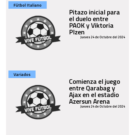
Fútbol Italiano
Pitazo inicial para
el duelo entre
PAOK y Viktoria
Plzen
Jueves 24 de Octubre del 2024
Variados
Comienza el juego
entre Qarabag y
Ajax en el estadio
Azersun Arena
Jueves 24 de Octubre del 2024