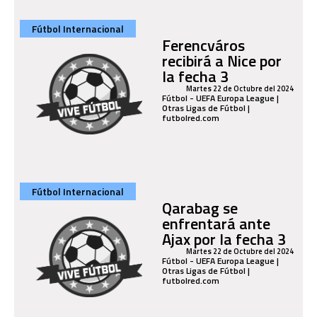
Fútbol Internacional
Ferencváros
recibirá a Nice por
la fecha 3
Martes 22 de Octubre del 2024
Fútbol - UEFA Europa League |
Otras Ligas de Fútbol |
futbolred.com
Fútbol Internacional
Qarabag se
enfrentará ante
Ajax por la fecha 3
Martes 22 de Octubre del 2024
Fútbol - UEFA Europa League |
Otras Ligas de Fútbol |
futbolred.com