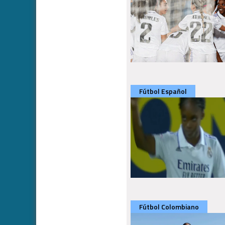
Fútbol Español
Fútbol Colombiano