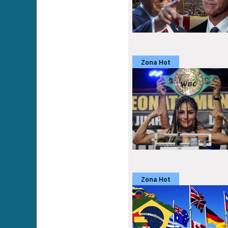
Zona Hot
Zona Hot