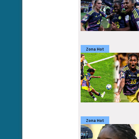
Zona Hot
Zona Hot