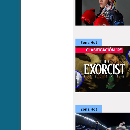
Zona Hot
Zona Hot