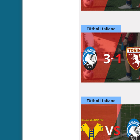
Fútbol Italiano
Fútbol Italiano