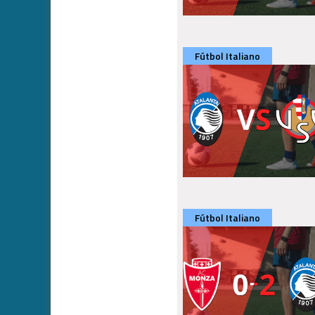
Fútbol Italiano
Fútbol Italiano