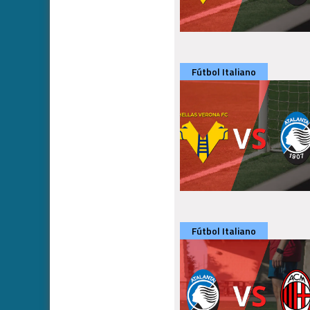
Fútbol Italiano
Fútbol Italiano