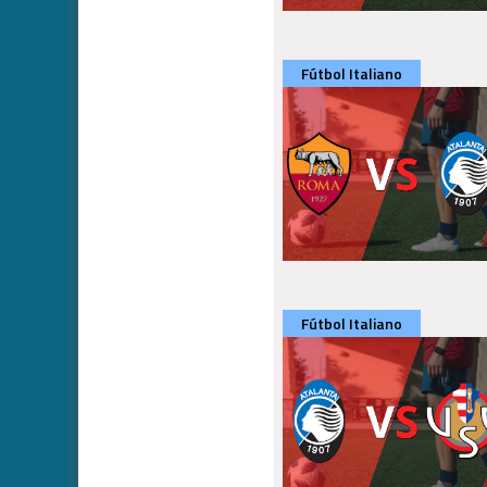
Fútbol Italiano
Fútbol Italiano