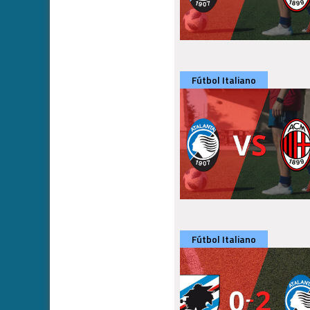
Fútbol Italiano
Fútbol Italiano