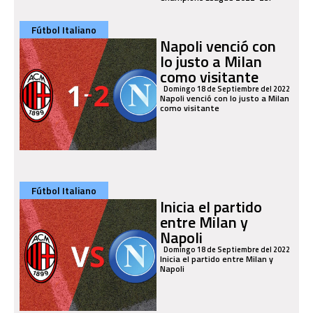
Fútbol Italiano
Napoli venció con
lo justo a Milan
como visitante
Domingo 18 de Septiembre del 2022
Napoli venció con lo justo a Milan
como visitante
Fútbol Italiano
Inicia el partido
entre Milan y
Napoli
Domingo 18 de Septiembre del 2022
Inicia el partido entre Milan y
Napoli