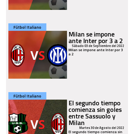
Fútbol Italiano
Milan se impone
ante Inter por 3 a 2
Sábado 03 de Septiembre del 2022
Milan se impone ante Inter por 3
a 2
Fútbol Italiano
El segundo tiempo
comienza sin goles
entre Sassuolo y
Milan
Martes 30 de Agosto del 2022
El segundo tiempo comienza sin