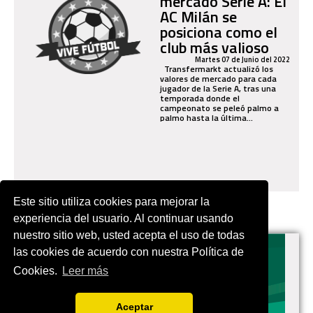
mercado Serie A: El
AC Milán se
posiciona como el
club más valioso
Martes 07 de Junio del 2022
Transfermarkt actualizó los
valores de mercado para cada
jugador de la Serie A, tras una
temporada donde el
campeonato se peleó palmo a
palmo hasta la última...
Este sitio utiliza cookies para mejorar la
experiencia del usuario. Al continuar usando
nuestro sitio web, usted acepta el uso de todas
las cookies de acuerdo con nuestra Política de
Cookies.
Leer más
VIVES.FUTBOL | Tu buscador de Fútbol
Aceptar