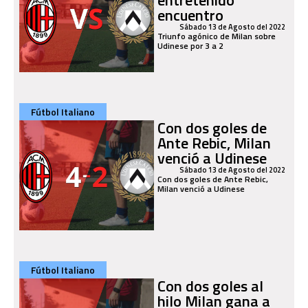
encuentro
Sábado 13 de Agosto del 2022
Triunfo agónico de Milan sobre
Udinese por 3 a 2
Fútbol Italiano
Con dos goles de
Ante Rebic, Milan
venció a Udinese
Sábado 13 de Agosto del 2022
Con dos goles de Ante Rebic,
Milan venció a Udinese
Fútbol Italiano
Con dos goles al
hilo Milan gana a