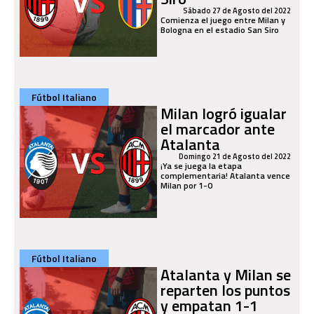
Sábado 27 de Agosto del 2022
Comienza el juego entre Milan y
Bologna en el estadio San Siro
Fútbol Italiano
Milan logró igualar
el marcador ante
Atalanta
Domingo 21 de Agosto del 2022
¡Ya se juega la etapa
complementaria! Atalanta vence
Milan por 1-0
Fútbol Italiano
Atalanta y Milan se
reparten los puntos
y empatan 1-1