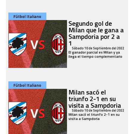
Fútbol Italiano
Segundo gol de
Milan que le gana a
Sampdoria por 2 a
1
Sábado 10 de Septiembre del 2022
El ganador parcial es Milan y ya
llega el tiempo complementario
Fútbol Italiano
Milan sacó el
triunfo 2-1 en su
visita a Sampdoria
Sábado 10 de Septiembre del 2022
Milan sacó el triunfo 2-1 en su
visita a Sampdoria