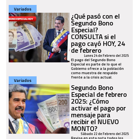
Variados
¿Qué pasó con el
Segundo Bono
Especial?
CONSULTA si el
pago cayó HOY, 24
de febrero
Lunes 24 de Febrero del 2025
El pago del Segundo Bono
Especial es parte de lo que el
Gobierno ofrece a la población
como muestra de respaldo
frente a la crisis actual.
Variados
Segundo Bono
Especial de febrero
2025: ¿Cómo
activar el pago por
mensaje para
recibir el NUEVO
MONTO?
Sábado 22 de Febrero del 2025
Revisa en esta nota todos los