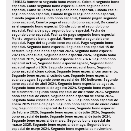
Temas:
Aumento segundo bono especial, Cobra el segundo bono
especial, Cobra segundo bono especial, Cobro segundo bono
especial, Como se llama el segundo bono especial, Cuándo cae el
segundo bono especial, Cuando llega el segundo bono especial,
Cuando pagan el segundo bono especial, Cuando pagan segundo
bono especial, Cuánto paga el segundo bono especial, De cuánto
es el segundo bono especial, Dónde cobrar el segundo bono
especial, Fecha de pago segundo bono especial, Fecha de
segundo bono especial, Fechas de pago segundo bono especial,
Monto segundo bono especial, Nuevo monto segundo bono
especial, Pago del segundo bono especial, Pago segundo bono
especial, Segundo bono especial, Segundo bono especial 15 de
octubre, Segundo bono especial 2023, Segundo bono especial
2023 en venezuela, Segundo bono especial 2024, Segundo bono
especial 2025, Segundo bono especial abril 2024, Segundo bono
especial activo, Segundo bono especial agosto, Segundo bono
especial agosto 2024, Segundo bono especial bono, Segundo
bono especial cómo cobrar, Segundo bono especial con aumento,
Segundo bono especial cuándo cae, Segundo bono especial
cuando pagan, Segundo bono especial de 180 bolívares, Segundo
bono especial de abril 2024, Segundo bono especial de agosto,
Segundo bono especial de agosto 2024, Segundo bono especial
de diciembre, Segundo bono especial de diciembre 2024, Segundo
bono especial de enero, Segundo bono especial de enero 2024,
Segundo bono especial de enero 2025, Segundo bono especial de
enero 2025 fecha de pago, Segundo bono especial de enero cobra
hoy, Segundo bono especial de febrero, Segundo bono especial
de febrero 2025, Segundo bono especial de julio 2024, Segundo
bono especial de junio, Segundo bono especial de junio 2024,
Segundo bono especial de marzo, Segundo bono especial de
marzo 2025, Segundo bono especial de mayo, Segundo bono
especial de mayo 2024, Segundo bono especial de noviembre,