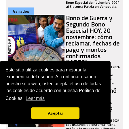
Bono Especial de noviembre 2024
al Sistema Patria en Venezuela.
Variados
Bono de Guerra y
Segundo Bono
Especial HOY, 20
noviembre: cómo
reclamar, fechas de
pago y montos
confirmados
[VIDEO]
Sábado 16 de Noviembre del 2024
Este sitio utiliza cookies para mejorar la
AQUÍ accederás a todos los
detalles relacionados al Bono
Variados
experiencia del usuario. Al continuar usando
Guerra Económica y Segundo
¿El Bono Tú eres
Bono Especial para noviembre
nuestro sitio web, usted acepta el uso de todas
2024.
Patria se confirmó
las cookies de acuerdo con nuestra Política de
como Segundo
Cookies.
Leer más
Bono Especial de
noviembre 2024?
Esto se sabe
Aceptar
Lunes 11 de Noviembre del 2024
Los usuarios de Sistema Patria
están a la espera de la llegada