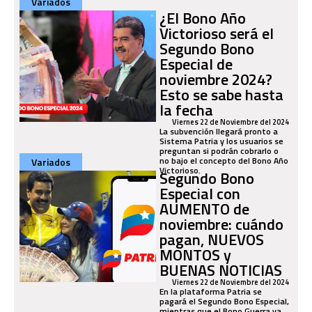
Variados
¿El Bono Año
Victorioso será el
Segundo Bono
Especial de
noviembre 2024?
Esto se sabe hasta
la fecha
Viernes 22 de Noviembre del 2024
La subvención llegará pronto a
Sistema Patria y los usuarios se
preguntan si podrán cobrarlo o
no bajo el concepto del Bono Año
Variados
Victorioso.
Segundo Bono
Especial con
AUMENTO de
noviembre: cuándo
pagan, NUEVOS
MONTOS y
BUENAS NOTICIAS
Viernes 22 de Noviembre del 2024
En la plataforma Patria se
pagará el Segundo Bono Especial,
mientras que el Bono Guerra ya