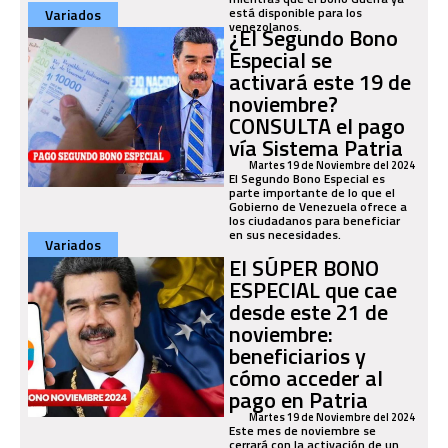
está disponible para los
Variados
venezolanos.
¿El Segundo Bono
Especial se
activará este 19 de
noviembre?
CONSULTA el pago
vía Sistema Patria
Martes 19 de Noviembre del 2024
El Segundo Bono Especial es
parte importante de lo que el
Gobierno de Venezuela ofrece a
los ciudadanos para beneficiar
en sus necesidades.
Variados
El SÚPER BONO
ESPECIAL que cae
desde este 21 de
noviembre:
beneficiarios y
cómo acceder al
pago en Patria
Martes 19 de Noviembre del 2024
Este mes de noviembre se
cerrará con la activación de un