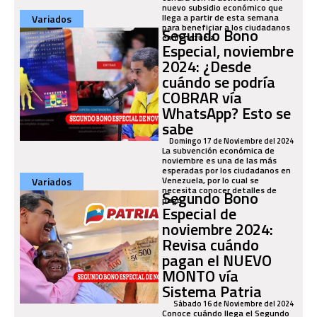
nuevo subsidio económico que
llega a partir de esta semana
Variados
para beneficiar a los ciudadanos
Segundo Bono
en Venezuela.
Especial, noviembre
2024: ¿Desde
cuándo se podría
COBRAR vía
WhatsApp? Esto se
sabe
Domingo 17 de Noviembre del 2024
La subvención económica de
noviembre es una de las más
esperadas por los ciudadanos en
Venezuela, por lo cual se
Variados
necesita conocer detalles de
Segundo Bono
pago.
Especial de
noviembre 2024:
Revisa cuándo
pagan el NUEVO
MONTO vía
Sistema Patria
Sábado 16 de Noviembre del 2024
Conoce cuándo llega el Segundo