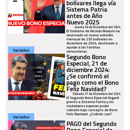
bolívares llega vía
Sistema Patria
antes de Año
Nuevo 2025
Jueves 26 de Diciembre del 2024
El Gobierno de Nicolás Maduro ha
anunciado un nuevo subsidio
mensual de 235 bolívares en
diciembre de 2024, destinado a
ayudar a las familias
Variados
venezolanas.
Segundo Bono
Especial, 21 de
diciembre 2024:
¿Se confirmó el
pago como el Bono
Feliz Navidad?
Sábado 21 de Diciembre del 2024
El Segundo Bono Especial llegará
pronto a Sistema Patria y los
ciudadanos esperan poder
cobrarlo bajo concepto de Bono
Feliz Navidad. ¿Cuándo cae?
Variados
PAGO del Segundo
Bono Especial de