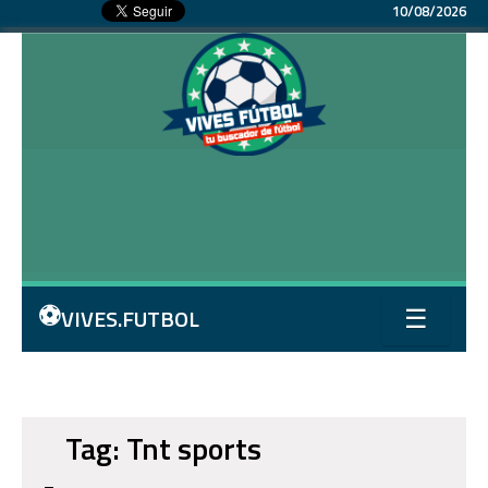
10/08/2026
⚽
VIVES.FUTBOL
☰
Tag: Tnt sports