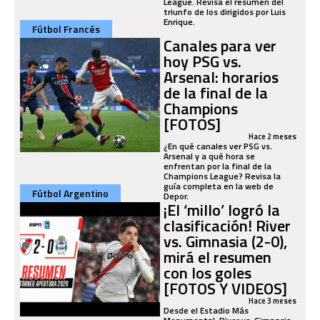
League. Revisa el resumen del
triunfo de los dirigidos por Luis
Enrique.
Fútbol Francés
Canales para ver
hoy PSG vs.
Arsenal: horarios
de la final de la
Champions
[FOTOS]
Hace 2 meses
¿En qué canales ver PSG vs.
Arsenal y a qué hora se
enfrentan por la final de la
Champions League? Revisa la
guía completa en la web de
Fútbol Argentino
Depor.
¡El ‘millo’ logró la
clasificación! River
vs. Gimnasia (2-0),
mirá el resumen
con los goles
[FOTOS Y VIDEOS]
Hace 3 meses
Desde el Estadio Más