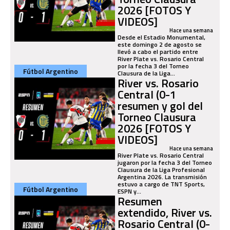
2026 [FOTOS Y
VIDEOS]
Hace una semana
Desde el Estadio Monumental,
este domingo 2 de agosto se
llevó a cabo el partido entre
River Plate vs. Rosario Central
por la fecha 3 del Torneo
Fútbol Argentino
Clausura de la Liga...
River vs. Rosario
Central (0-1
resumen y gol del
Torneo Clausura
2026 [FOTOS Y
VIDEOS]
Hace una semana
River Plate vs. Rosario Central
jugaron por la fecha 3 del Torneo
Clausura de la Liga Profesional
Argentina 2026. La transmisión
estuvo a cargo de TNT Sports,
Fútbol Argentino
ESPN y...
Resumen
extendido, River vs.
Rosario Central (0-