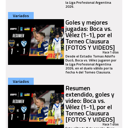
la Liga Profesional Argentina
2026.
Variados
Goles y mejores
jugadas: Boca vs.
Vélez (1-1), por el
Torneo Clausura
[FOTOS Y VIDEOS]
Hace 1 días
Desde el Estadio Tomas Adolfo
Ducó, Boca vs. Vélez jugaron por
la Liga Profesional Argentina
2026, en el duelo válido por la
fecha 4 del Torneo Clausura.
Variados
Resumen
extendido, goles y
video: Boca vs.
Vélez (1-1), por el
Torneo Clausura
[FOTOS Y VIDEOS]
Hace 1 días