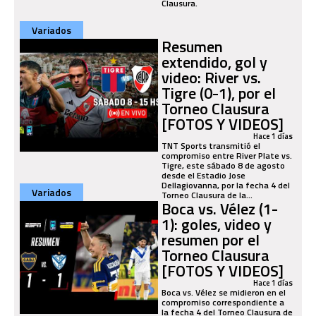
Clausura.
Variados
Resumen
extendido, gol y
video: River vs.
Tigre (0-1), por el
Torneo Clausura
[FOTOS Y VIDEOS]
Hace 1 días
TNT Sports transmitió el
compromiso entre River Plate vs.
Tigre, este sábado 8 de agosto
desde el Estadio Jose
Dellagiovanna, por la fecha 4 del
Variados
Torneo Clausura de la...
Boca vs. Vélez (1-
1): goles, video y
resumen por el
Torneo Clausura
[FOTOS Y VIDEOS]
Hace 1 días
Boca vs. Vélez se midieron en el
compromiso correspondiente a
la fecha 4 del Torneo Clausura de