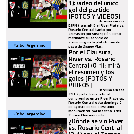
1): video del único
gol del partido
[FOTOS Y VIDEOS]
Hace una semana
ESPN transmitió el River Plate vs.
Rosario Central tanto por
televisión por suscripción como
mediante su servicio de
streaming en la plataforma de
Fútbol Argentino
paga de Disney Plus.
Por el Clausura,
River vs. Rosario
Central (0-1): mirá
el resumen y los
goles [FOTOS Y
VIDEOS]
Hace una semana
TNT Sports transmitió el
compromiso entre River Plate vs.
Rosario Central este domingo 2
de agosto desde el Estadio
Monumental, por la fecha 3 del
Fútbol Argentino
Torneo Clausura de la...
¿Dónde se vio River
vs. Rosario Central
(0-1) por el Torneo