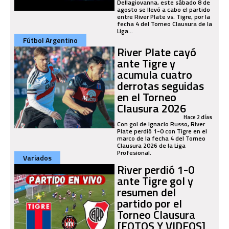
Dellagiovanna, este sábado 8 de
agosto se llevó a cabo el partido
entre River Plate vs. Tigre, por la
fecha 4 del Torneo Clausura de la
Liga...
Fútbol Argentino
River Plate cayó
ante Tigre y
acumula cuatro
derrotas seguidas
en el Torneo
Clausura 2026
Hace 2 días
Con gol de Ignacio Russo, River
Plate perdió 1-0 con Tigre en el
marco de la fecha 4 del Torneo
Clausura 2026 de la Liga
Profesional.
Variados
River perdió 1-0
ante Tigre gol y
resumen del
partido por el
Torneo Clausura
[FOTOS Y VIDEOS]