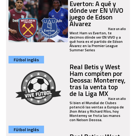
Everton: A qué y
dónde ver EN VIVO
juego de Edson
Álvarez
Hace un año
West Ham vs Everton, te
decimos dónde ver EN VIVO y a
qué hora es el partido de Edson
Álvarez en la Premier League
Summer Series
Fútbol Inglés
Real Betis y West
Ham compiten por
Deossa: Monterrey,
tras la venta top
de la Liga MX
Hace un año
Si bien el Mundial de Clubes
potenció las ventas a Europa de
Jhon Arias y Richard Ríos, hoy
Monterrey se frota las manos
con Nelson Deossa.
Fútbol Inglés