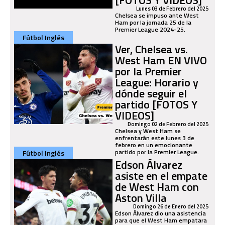
Lunes 03 de Febrero del 2025
Chelsea se impuso ante West
Ham por la jornada 25 de la
Premier League 2024-25.
Fútbol Inglés
Ver, Chelsea vs.
West Ham EN VIVO
por la Premier
League: Horario y
dónde seguir el
partido [FOTOS Y
VIDEOS]
Domingo 02 de Febrero del 2025
Chelsea y West Ham se
enfrentarán este lunes 3 de
febrero en un emocionante
partido por la Premier League.
Fútbol Inglés
Edson Álvarez
asiste en el empate
de West Ham con
Aston Villa
Domingo 26 de Enero del 2025
Edson Álvarez dio una asistencia
para que el West Ham empatara