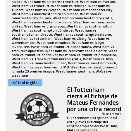
Fútbol Inglés
El Tottenham
cierra el fichaje de
Mateus Fernandes
por una cifra récord
Hace 1 meses
El Tottenham Hotspur anunció
este jueves el fichaje del
centrocampista del West Ham,
Mateus Fernandes.