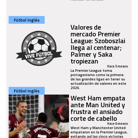
Fútbol Inglés
Valores de
mercado Premier
League: Szoboszlai
llega al centenar;
Palmer y Saka
tropiezan
Hace 5 meses
La Premier League toma
protagonismo como la primera
de las grandes ligas en tener su
actualización de valores en este
2026.
Fútbol Inglés
West Ham empata
ante Man United y
frustra el ansiado
corte de cabello
Hace 6 meses
West Ham y Manchester United
empataron en la Premier League,
evitando así las cinco victorias