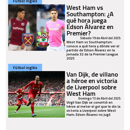
Fútbol Inglés
West Ham vs
Southampton: ¿A
qué hora juega
Edson Álvarez en
Premier?
Sábado 19 de Abril del 2025
West Ham vs Southampton:
conoce a qué hora y dónde ver el
partido de Edson Álvarez en la
jornada 32 de la Premier League
2025
Fútbol Inglés
Van Dijk, de villano
a héroe en victoria
de Liverpool sobre
West Ham
Domingo 13 de Abril del 2025
Virgil Van Dijk se convirtió en
héroe al meter el gol que le dio la
victoria a Liverpool sobre West
Ham; Edson Álvarez no jugó