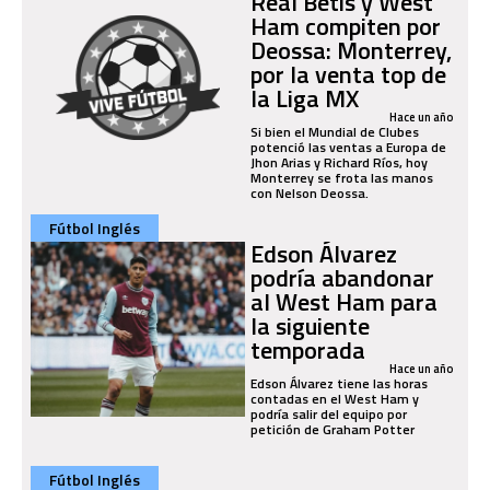
Real Betis y West
Ham compiten por
Deossa: Monterrey,
por la venta top de
la Liga MX
Hace un año
Si bien el Mundial de Clubes
potenció las ventas a Europa de
Jhon Arias y Richard Ríos, hoy
Monterrey se frota las manos
con Nelson Deossa.
Fútbol Inglés
Edson Álvarez
podría abandonar
al West Ham para
la siguiente
temporada
Hace un año
Edson Álvarez tiene las horas
contadas en el West Ham y
podría salir del equipo por
petición de Graham Potter
Fútbol Inglés