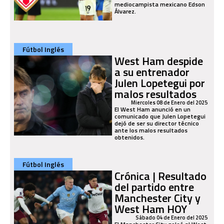
mediocampista mexicano Edson
Álvarez.
Fútbol Inglés
West Ham despide
a su entrenador
Julen Lopetegui por
malos resultados
Miercoles 08 de Enero del 2025
El West Ham anunció en un
comunicado que Julen Lopetegui
dejó de ser su director técnico
ante los malos resultados
obtenidos.
Fútbol Inglés
Crónica | Resultado
del partido entre
Manchester City y
West Ham HOY
Sábado 04 de Enero del 2025