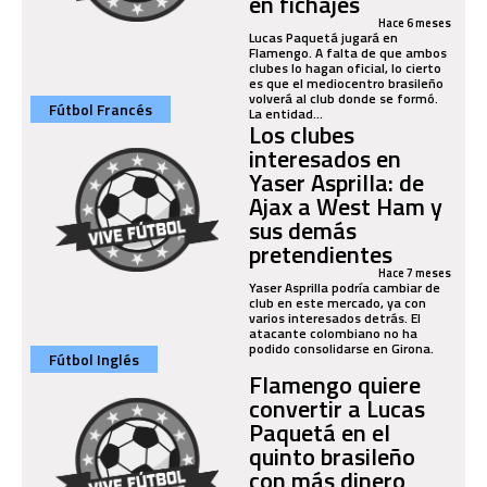
en fichajes
Hace 6 meses
Lucas Paquetá jugará en
Flamengo. A falta de que ambos
clubes lo hagan oficial, lo cierto
es que el mediocentro brasileño
volverá al club donde se formó.
Fútbol Francés
La entidad...
Los clubes
interesados en
Yaser Asprilla: de
Ajax a West Ham y
sus demás
pretendientes
Hace 7 meses
Yaser Asprilla podría cambiar de
club en este mercado, ya con
varios interesados detrás. El
atacante colombiano no ha
podido consolidarse en Girona.
Fútbol Inglés
Flamengo quiere
convertir a Lucas
Paquetá en el
quinto brasileño
con más dinero