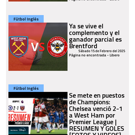
Fútbol Inglés
Ya se vive el
complemento y el
ganador parcial es
Brentford
Sábado 15 de Febrero del 2025
Página no encontrada - Libero
Fútbol Inglés
Se mete en puestos
de Champions:
Chelsea venció 2-1
a West Ham por
Premier League |
RESUMEN Y GOLES
[FOTOS Y VIDEOS]