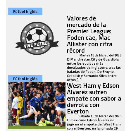
Fútbol Inglés
Valores de
mercado de la
Premier League:
Foden cae, Mac
Allister con cifra
récord
Martes 18 de Marzo del 2025
El Manchester City de Guardiola
entre los equipos más
devaluados de Inglaterra tras las
bajadas de Foden, De Bruyne,
Grealish y Bernardo Silva entre
Fútbol Inglés
otros [...]
West Ham y Edson
Álvarez sufren
empate con sabor a
derrota con
Everton
Sábado 15 de Marzo del 2025
El mexicano Edson Álvarez no
jugó en el empate del West Ham
con el Everton, en la jornada 29