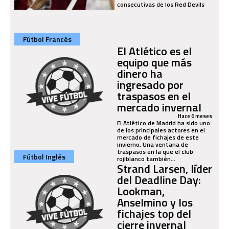
consecutivas de los Red Devils
Fútbol Francés
El Atlético es el
equipo que más
dinero ha
ingresado por
traspasos en el
mercado invernal
Hace 6 meses
El Atlético de Madrid ha sido uno
de los principales actores en el
mercado de fichajes de este
invierno. Una ventana de
traspasos en la que el club
Fútbol Inglés
rojiblanco también...
Strand Larsen, líder
del Deadline Day:
Lookman,
Anselmino y los
fichajes top del
cierre invernal