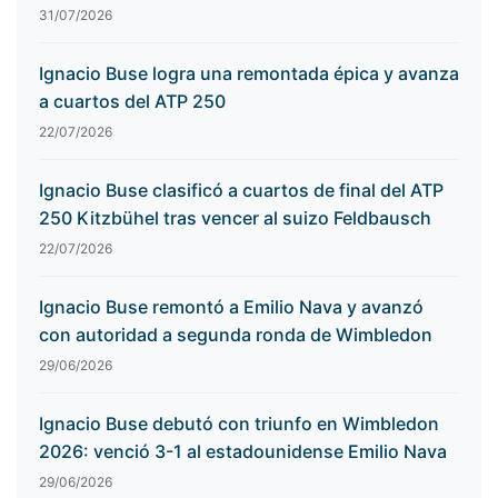
31/07/2026
Ignacio Buse logra una remontada épica y avanza
a cuartos del ATP 250
22/07/2026
Ignacio Buse clasificó a cuartos de final del ATP
250 Kitzbühel tras vencer al suizo Feldbausch
22/07/2026
Ignacio Buse remontó a Emilio Nava y avanzó
con autoridad a segunda ronda de Wimbledon
29/06/2026
Ignacio Buse debutó con triunfo en Wimbledon
2026: venció 3-1 al estadounidense Emilio Nava
29/06/2026