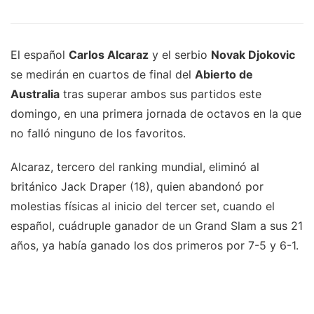
El español
Carlos Alcaraz
y el serbio
Novak Djokovic
se medirán en cuartos de final del
Abierto de
Australia
tras superar ambos sus partidos este
domingo, en una primera jornada de octavos en la que
no falló ninguno de los favoritos.
Alcaraz, tercero del ranking mundial, eliminó al
británico Jack Draper (18), quien abandonó por
molestias físicas al inicio del tercer set, cuando el
español, cuádruple ganador de un Grand Slam a sus 21
años, ya había ganado los dos primeros por 7-5 y 6-1.