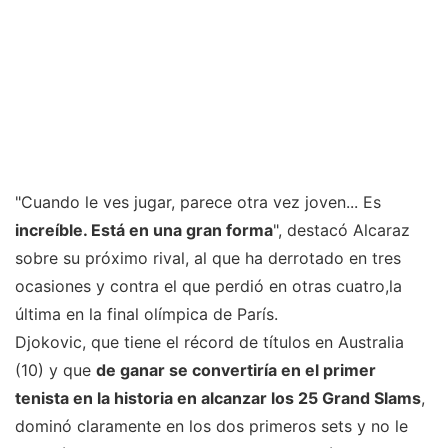
"Cuando le ves jugar, parece otra vez joven... Es
increíble. Está en una gran forma
", destacó Alcaraz
sobre su próximo rival, al que ha derrotado en tres
ocasiones y contra el que perdió en otras cuatro,la
última en la final olímpica de París.
Djokovic, que tiene el récord de títulos en Australia
(10) y que
de ganar se convertiría en el primer
tenista en la historia en alcanzar los 25 Grand Slams
,
dominó claramente en los dos primeros sets y no le