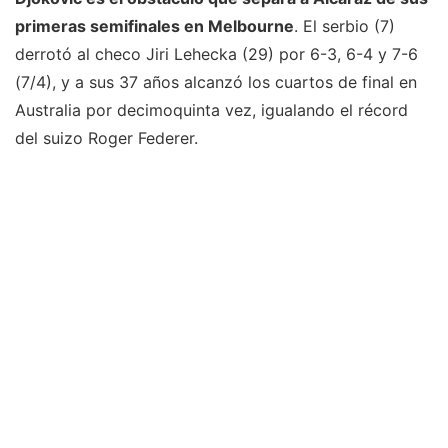
primeras semifinales en Melbourne
. El serbio (7)
derrotó al checo Jiri Lehecka (29) por 6-3, 6-4 y 7-6
(7/4), y a sus 37 años alcanzó los cuartos de final en
Australia por decimoquinta vez, igualando el récord
del suizo Roger Federer.