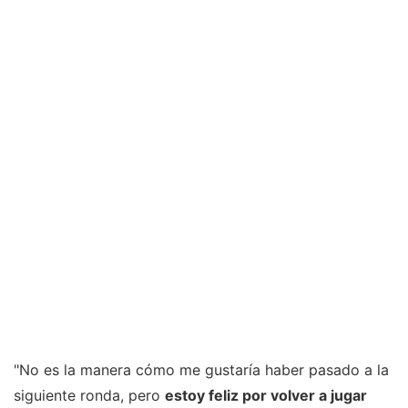
"No es la manera cómo me gustaría haber pasado a la
siguiente ronda, pero
estoy feliz por volver a jugar