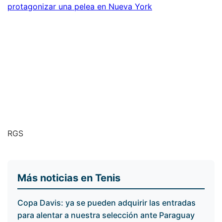
protagonizar una pelea en Nueva York
​RGS
Más noticias en Tenis
Copa Davis: ya se pueden adquirir las entradas
para alentar a nuestra selección ante Paraguay