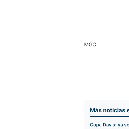
MGC
Más noticias 
Copa Davis: ya se