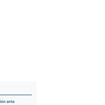
ción ante