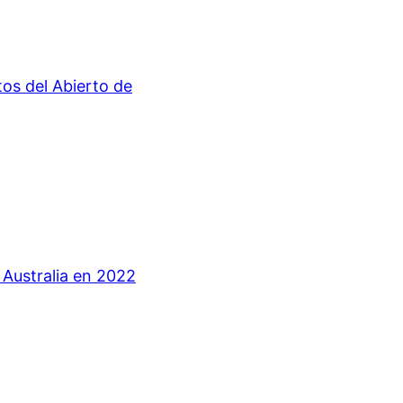
tos del Abierto de
Australia en 2022