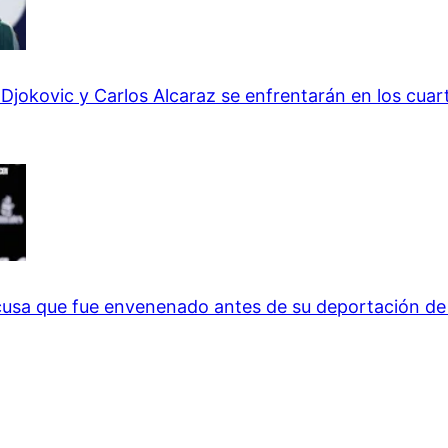
Djokovic y Carlos Alcaraz se enfrentarán en los cuar
usa que fue envenenado antes de su deportación de 