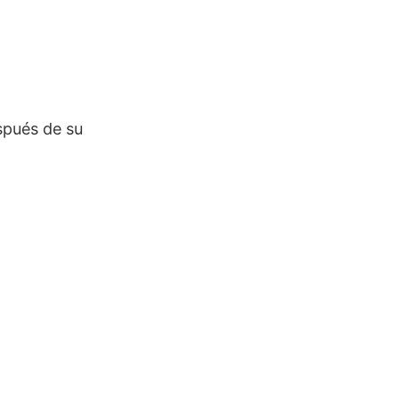
spués de su