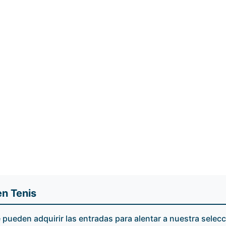
en Tenis
 pueden adquirir las entradas para alentar a nuestra selec