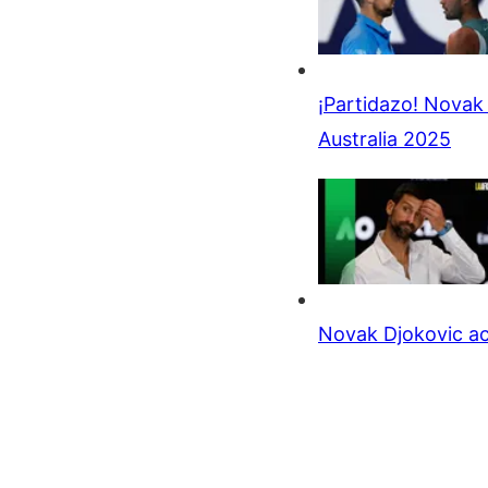
¡Partidazo! Novak 
Australia 2025
Novak Djokovic ac