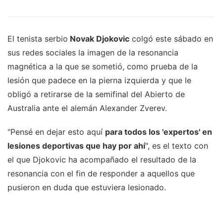
El tenista serbio
Novak Djokovic
colgó este sábado en
sus redes sociales la imagen de la resonancia
magnética a la que se sometió, como prueba de la
lesión que padece en la pierna izquierda y que le
obligó a retirarse de la semifinal del Abierto de
Australia ante el alemán Alexander Zverev.
"Pensé en dejar esto aquí
para todos los 'expertos' en
lesiones deportivas que hay por ahí
", es el texto con
el que Djokovic ha acompañado el resultado de la
resonancia con el fin de responder a aquellos que
pusieron en duda que estuviera lesionado.