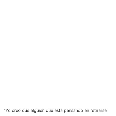
"Yo creo que alguien que está pensando en retirarse