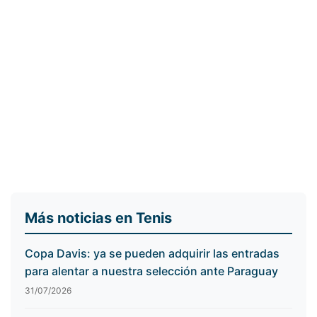
Más noticias en Tenis
Copa Davis: ya se pueden adquirir las entradas
para alentar a nuestra selección ante Paraguay
31/07/2026