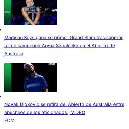
Madison Keys gana su primer Grand Slam tras superar
a la bicampeona Aryna Sabalenka en el Abierto de
Australia
Novak Djokovic se retira del Abierto de Australia entre
abucheos de los aficionados | VIDEO
FCM