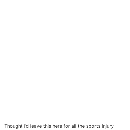
Thought I’d leave this here for all the sports injury