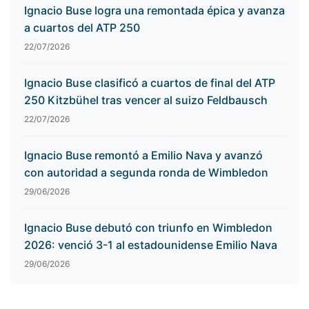
Ignacio Buse logra una remontada épica y avanza
a cuartos del ATP 250
22/07/2026
Ignacio Buse clasificó a cuartos de final del ATP
250 Kitzbühel tras vencer al suizo Feldbausch
22/07/2026
Ignacio Buse remontó a Emilio Nava y avanzó
con autoridad a segunda ronda de Wimbledon
29/06/2026
Ignacio Buse debutó con triunfo en Wimbledon
2026: venció 3-1 al estadounidense Emilio Nava
29/06/2026