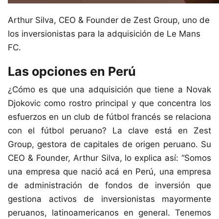
Arthur Silva, CEO & Founder de Zest Group, uno de
los inversionistas para la adquisición de Le Mans
FC.
Las opciones en Perú
¿Cómo es que una adquisición que tiene a Novak
Djokovic como rostro principal y que concentra los
esfuerzos en un club de fútbol francés se relaciona
con el fútbol peruano? La clave está en Zest
Group, gestora de capitales de origen peruano. Su
CEO & Founder, Arthur Silva, lo explica así: “Somos
una empresa que nació acá en Perú, una empresa
de administración de fondos de inversión que
gestiona activos de inversionistas mayormente
peruanos, latinoamericanos en general. Tenemos