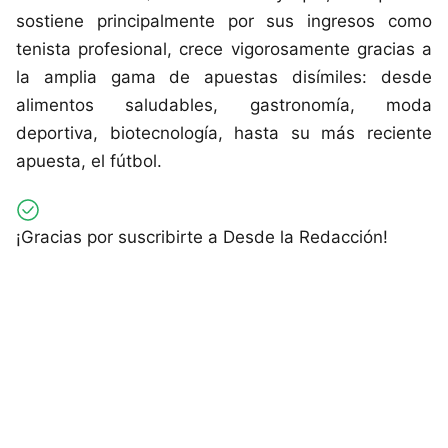
sostiene principalmente por sus ingresos como
tenista profesional, crece vigorosamente gracias a
la amplia gama de apuestas disímiles: desde
alimentos saludables, gastronomía, moda
deportiva, biotecnología, hasta su más reciente
apuesta, el fútbol.
¡Gracias por suscribirte a Desde la Redacción!