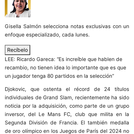
Gisella Salmón
selecciona notas exclusivas con un
enfoque especializado,
cada lunes.
Recíbelo
LEE: Ricardo Gareca: “Es increíble que hablen de
recambio, no tienen idea lo importante que es que
un jugador tenga 80 partidos en la selección”
Djokovic, que ostenta el récord de 24 títulos
individuales de Grand Slam, recientemente ha sido
noticia por la adquisición, como parte de un grupo
inversor, del Le Mans FC, club que milita en la
Segunda División de Francia. El también medalla
de oro olímpico en los Juegos de París del 2024 no