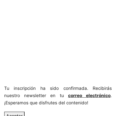
Tu inscripción ha sido confirmada. Recibirás
nuestro newsletter en tu
correo electrónico
.
¡Esperamos que disfrutes del contenido!
Aceptar