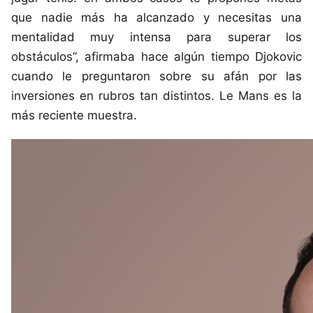
que nadie más ha alcanzado y necesitas una
mentalidad muy intensa para superar los
obstáculos”, afirmaba hace algún tiempo Djokovic
cuando le preguntaron sobre su afán por las
inversiones en rubros tan distintos. Le Mans es la
más reciente muestra.