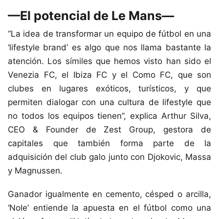
—El potencial de Le Mans—
“La idea de transformar un equipo de fútbol en una
‘lifestyle brand’ es algo que nos llama bastante la
atención. Los símiles que hemos visto han sido el
Venezia FC, el Ibiza FC y el Como FC, que son
clubes en lugares exóticos, turísticos, y que
permiten dialogar con una cultura de lifestyle que
no todos los equipos tienen”, explica Arthur Silva,
CEO & Founder de Zest Group, gestora de
capitales que también forma parte de la
adquisición del club galo junto con Djokovic, Massa
y Magnussen.
Ganador igualmente en cemento, césped o arcilla,
‘Nole’ entiende la apuesta en el fútbol como una