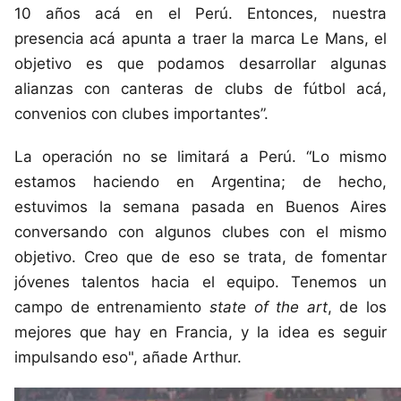
10 años acá en el Perú. Entonces, nuestra
presencia acá apunta a traer la marca Le Mans, el
objetivo es que podamos desarrollar algunas
alianzas con canteras de clubs de fútbol acá,
convenios con clubes importantes”.
La operación no se limitará a Perú. “Lo mismo
estamos haciendo en Argentina; de hecho,
estuvimos la semana pasada en Buenos Aires
conversando con algunos clubes con el mismo
objetivo. Creo que de eso se trata, de fomentar
jóvenes talentos hacia el equipo. Tenemos un
campo de entrenamiento
state of the art
, de los
mejores que hay en Francia, y la idea es seguir
impulsando eso", añade Arthur.