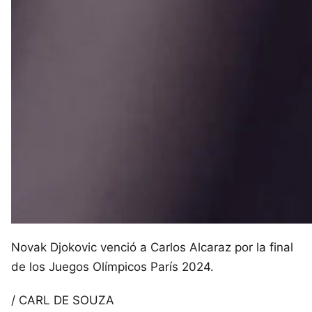
Novak Djokovic venció a Carlos Alcaraz por la final
de los Juegos Olímpicos París 2024.
/
CARL DE SOUZA