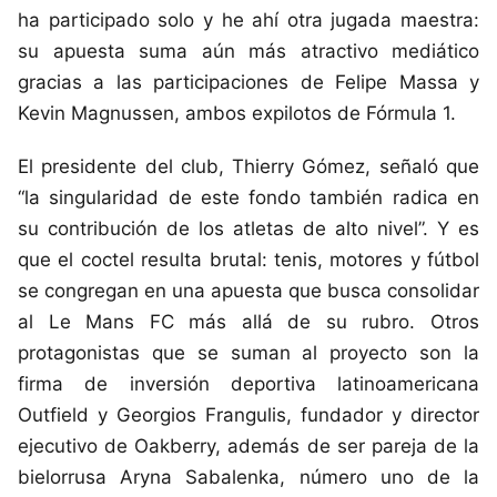
ha participado solo y he ahí otra jugada maestra:
su apuesta suma aún más atractivo mediático
gracias a las participaciones de Felipe Massa y
Kevin Magnussen, ambos expilotos de Fórmula 1.
El presidente del club, Thierry Gómez, señaló que
“la singularidad de este fondo también radica en
su contribución de los atletas de alto nivel”. Y es
que el coctel resulta brutal: tenis, motores y fútbol
se congregan en una apuesta que busca consolidar
al Le Mans FC más allá de su rubro. Otros
protagonistas que se suman al proyecto son la
firma de inversión deportiva latinoamericana
Outfield y Georgios Frangulis, fundador y director
ejecutivo de Oakberry, además de ser pareja de la
bielorrusa Aryna Sabalenka, número uno de la