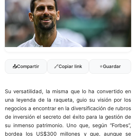
📤
Compartir
🔗
Copiar link
⭐
Guardar
Su versatilidad, la misma que lo ha convertido en
una leyenda de la raqueta, guio su visión por los
negocios a encontrar en la diversificación de rubros
de inversión el secreto del éxito para la gestión de
su inmenso patrimonio. Uno que, según “Forbes”,
bordea los US$300 millones y que, aunque se