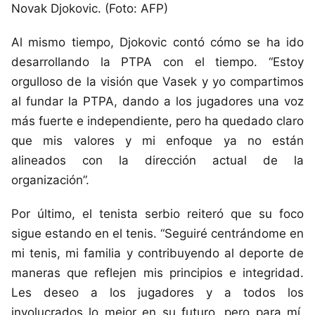
Novak Djokovic. (Foto: AFP)
Al mismo tiempo, Djokovic contó cómo se ha ido
desarrollando la PTPA con el tiempo. “Estoy
orgulloso de la visión que Vasek y yo compartimos
al fundar la PTPA, dando a los jugadores una voz
más fuerte e independiente, pero ha quedado claro
que mis valores y mi enfoque ya no están
alineados con la dirección actual de la
organización”.
Por último, el tenista serbio reiteró que su foco
sigue estando en el tenis. “Seguiré centrándome en
mi tenis, mi familia y contribuyendo al deporte de
maneras que reflejen mis principios e integridad.
Les deseo a los jugadores y a todos los
involucrados lo mejor en su futuro, pero para mí,