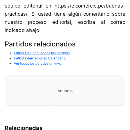
equipo editorial en https://elcomercio.pe/buenas-
practicas/. Si usted tiene algún comentario sobre
nuestro proceso editorial, escriba al correo
indicado abajo
Partidos relacionados
Fútbol Peruano: Todos los partidos
Fútbol Internacional: Calendario
Ver todos los partidos en vivo
Anuncio
Relacionadas