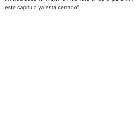
este capítulo ya está cerrado”.