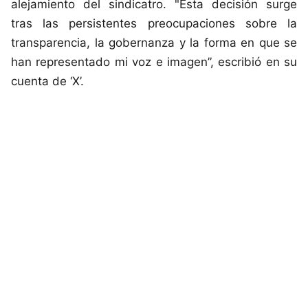
alejamiento del sindicatro. "Esta decisión surge
tras las persistentes preocupaciones sobre la
transparencia, la gobernanza y la forma en que se
han representado mi voz e imagen”, escribió en su
cuenta de ‘X’.