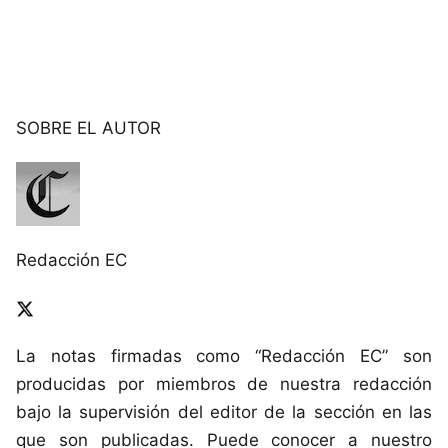
SOBRE EL AUTOR
Redacción EC
La notas firmadas como “Redacción EC” son
producidas por miembros de nuestra redacción
bajo la supervisión del editor de la sección en las
que son publicadas. Puede conocer a nuestro