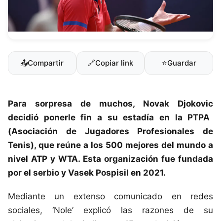
📤
Compartir
🔗
Copiar link
⭐
Guardar
Para sorpresa de muchos,
Novak Djokovic
decidió ponerle fin a su estadía en la PTPA
(Asociación de Jugadores Profesionales de
Tenis), que reúne a los 500 mejores del mundo a
nivel ATP y WTA. Esta organización fue fundada
por el serbio y Vasek Pospisil en 2021.
Mediante un extenso comunicado en redes
sociales, ‘Nole’ explicó las razones de su