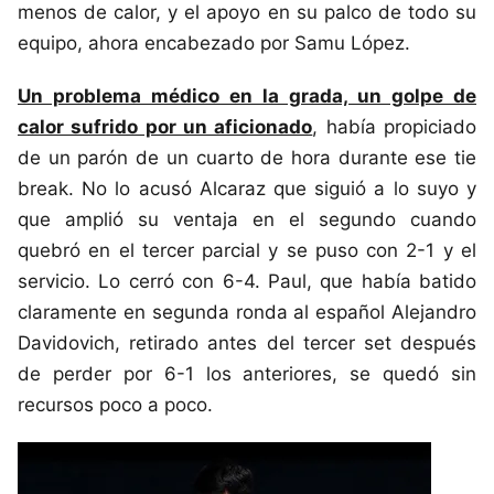
menos de calor, y el apoyo en su palco de todo su
equipo, ahora encabezado por Samu López.
Un problema médico en la grada, un golpe de
calor sufrido por un aficionado
, había propiciado
de un parón de un cuarto de hora durante ese tie
break. No lo acusó Alcaraz que siguió a lo suyo y
que amplió su ventaja en el segundo cuando
quebró en el tercer parcial y se puso con 2-1 y el
servicio. Lo cerró con 6-4. Paul, que había batido
claramente en segunda ronda al español Alejandro
Davidovich, retirado antes del tercer set después
de perder por 6-1 los anteriores, se quedó sin
recursos poco a poco.