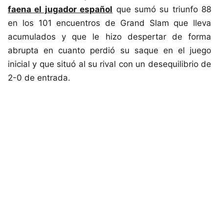
faena el jugador español
que sumó su triunfo 88
en los 101 encuentros de Grand Slam que lleva
acumulados y que le hizo despertar de forma
abrupta en cuanto perdió su saque en el juego
inicial y que situó al su rival con un desequilibrio de
2-0 de entrada.