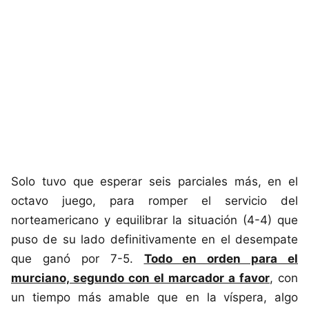
Solo tuvo que esperar seis parciales más, en el
octavo juego, para romper el servicio del
norteamericano y equilibrar la situación (4-4) que
puso de su lado definitivamente en el desempate
que ganó por 7-5.
Todo en orden para el
murciano, segundo con el marcador a favor
, con
un tiempo más amable que en la víspera, algo