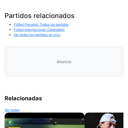
Partidos relacionados
Fútbol Peruano: Todos los partidos
Fútbol Internacional: Calendario
Ver todos los partidos en vivo
Anuncio
Relacionadas
Ver todas