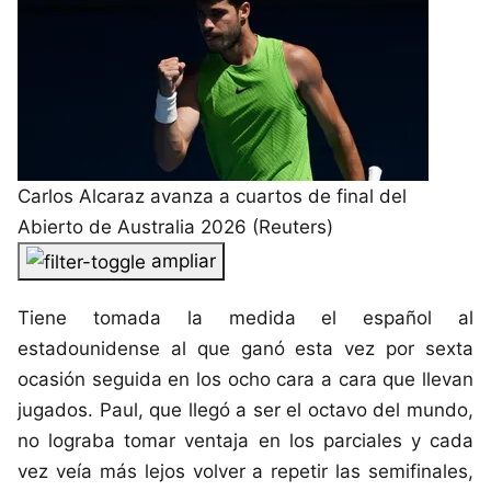
Carlos Alcaraz avanza a cuartos de final del
Abierto de Australia 2026 (Reuters)
ampliar
Tiene tomada la medida el español al
estadounidense al que ganó esta vez por sexta
ocasión seguida en los ocho cara a cara que llevan
jugados. Paul, que llegó a ser el octavo del mundo,
no lograba tomar ventaja en los parciales y cada
vez veía más lejos volver a repetir las semifinales,