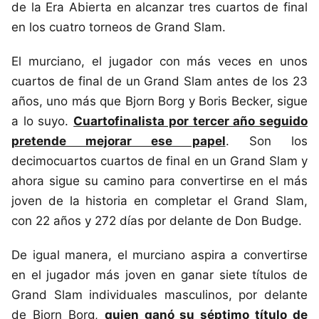
de la Era Abierta en alcanzar tres cuartos de final
en los cuatro torneos de Grand Slam.
El murciano, el jugador con más veces en unos
cuartos de final de un Grand Slam antes de los 23
años, uno más que Bjorn Borg y Boris Becker, sigue
a lo suyo.
Cuartofinalista por tercer año seguido
pretende mejorar ese papel
. Son los
decimocuartos cuartos de final en un Grand Slam y
ahora sigue su camino para convertirse en el más
joven de la historia en completar el Grand Slam,
con 22 años y 272 días por delante de Don Budge.
De igual manera, el murciano aspira a convertirse
en el jugador más joven en ganar siete títulos de
Grand Slam individuales masculinos, por delante
de Bjorn Borg,
quien ganó su séptimo título de