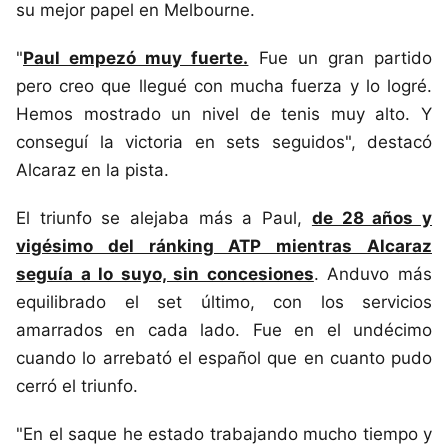
su mejor papel en Melbourne.
"
Paul empezó muy fuerte.
Fue un gran partido
pero creo que llegué con mucha fuerza y lo logré.
Hemos mostrado un nivel de tenis muy alto. Y
conseguí la victoria en sets seguidos", destacó
Alcaraz en la pista.
El triunfo se alejaba más a Paul,
de 28 años y
vigésimo del ránking ATP mientras Alcaraz
seguía a lo suyo, sin concesiones
. Anduvo más
equilibrado el set último, con los servicios
amarrados en cada lado. Fue en el undécimo
cuando lo arrebató el español que en cuanto pudo
cerró el triunfo.
"En el saque he estado trabajando mucho tiempo y