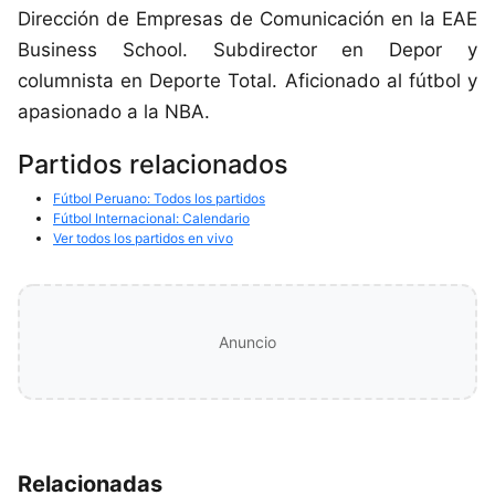
Dirección de Empresas de Comunicación en la EAE
Business School. Subdirector en Depor y
columnista en Deporte Total. Aficionado al fútbol y
apasionado a la NBA.
Partidos relacionados
Fútbol Peruano: Todos los partidos
Fútbol Internacional: Calendario
Ver todos los partidos en vivo
Anuncio
Relacionadas