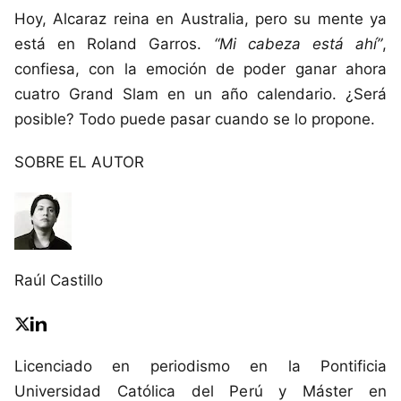
Hoy, Alcaraz reina en Australia, pero su mente ya
está en Roland Garros.
“Mi cabeza está ahí”
,
confiesa, con la emoción de poder ganar ahora
cuatro Grand Slam en un año calendario. ¿Será
posible? Todo puede pasar cuando se lo propone.
SOBRE EL AUTOR
Raúl Castillo
Licenciado en periodismo en la Pontificia
Universidad Católica del Perú y Máster en