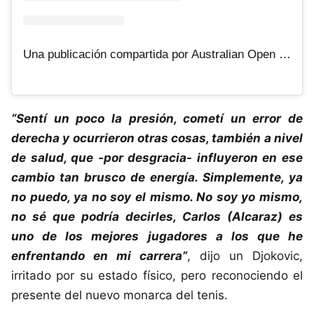
Una publicación compartida por Australian Open (@australianopen)
“Sentí un poco la presión, cometí un error de
derecha y ocurrieron otras cosas, también a nivel
de salud, que -por desgracia- influyeron en ese
cambio tan brusco de energía. Simplemente, ya
no puedo, ya no soy el mismo. No soy yo mismo,
no sé que podría decirles, Carlos (Alcaraz) es
uno de los mejores jugadores a los que he
enfrentando en mi carrera”
, dijo un Djokovic,
irritado por su estado físico, pero reconociendo el
presente del nuevo monarca del tenis.