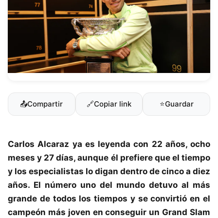
📤
Compartir
🔗
Copiar link
⭐
Guardar
Carlos Alcaraz ya es leyenda con 22 años
, ocho
meses y 27 días, aunque él prefiere que el tiempo
y los especialistas lo digan dentro de cinco a diez
años. El número uno del mundo detuvo al más
grande de todos los tiempos y se convirtió en el
campeón más joven en conseguir un Grand Slam