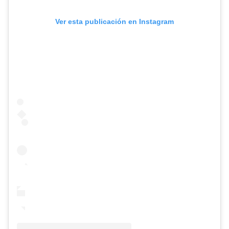
Ver esta publicación en Instagram