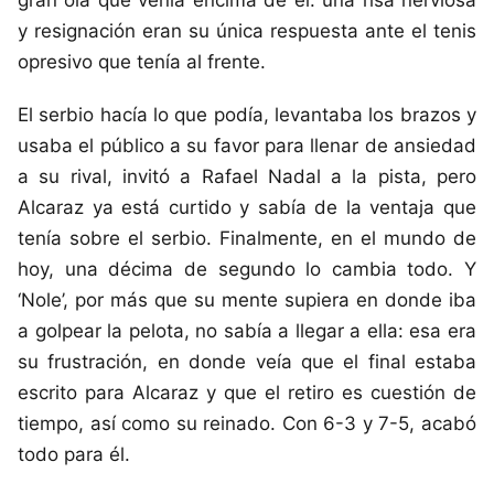
y resignación eran su única respuesta ante el tenis
opresivo que tenía al frente.
El serbio hacía lo que podía, levantaba los brazos y
usaba el público a su favor para llenar de ansiedad
a su rival, invitó a Rafael Nadal a la pista, pero
Alcaraz ya está curtido y sabía de la ventaja que
tenía sobre el serbio. Finalmente, en el mundo de
hoy, una décima de segundo lo cambia todo. Y
‘Nole’, por más que su mente supiera en donde iba
a golpear la pelota, no sabía a llegar a ella: esa era
su frustración, en donde veía que el final estaba
escrito para Alcaraz y que el retiro es cuestión de
tiempo, así como su reinado. Con 6-3 y 7-5, acabó
todo para él.