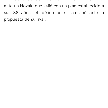
ante un Novak, que salió con un plan establecido a
sus 38 años, el ibérico no se amilanó ante la
propuesta de su rival.