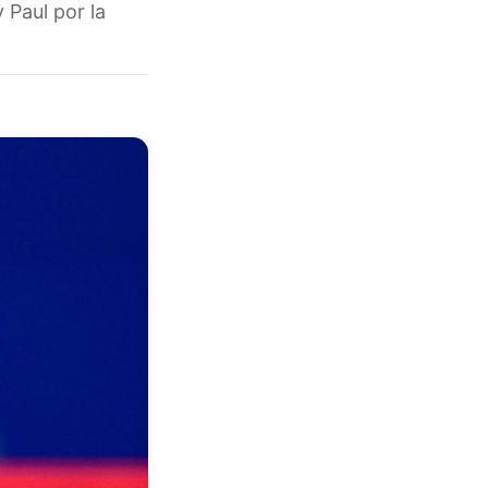
 Paul por la