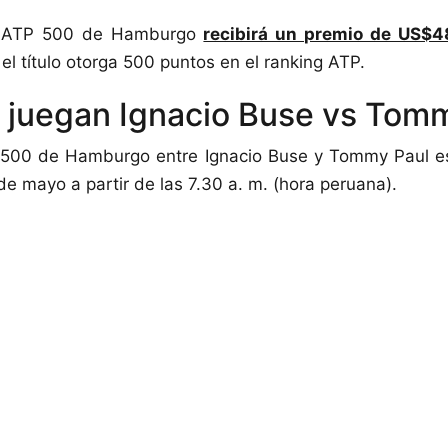
l ATP 500 de Hamburgo
recibirá un premio de US$
el título otorga 500 puntos en el ranking ATP.
juegan Ignacio Buse vs Tom
P 500 de Hamburgo entre Ignacio Buse y Tommy Paul e
e mayo a partir de las 7.30 a. m. (hora peruana).